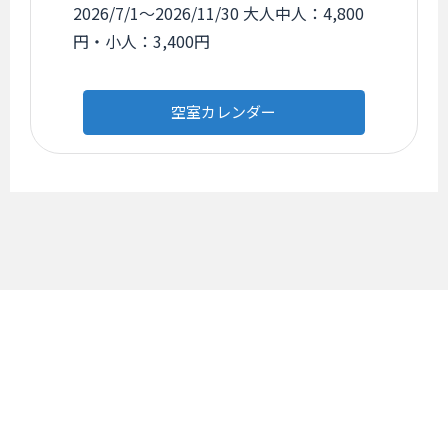
2026/7/1～2026/11/30 大人中人：4,800
円・小人：3,400円
空室カレンダー