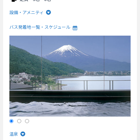
設備・アメニティ
バス発着地一覧・スケジュール
温泉