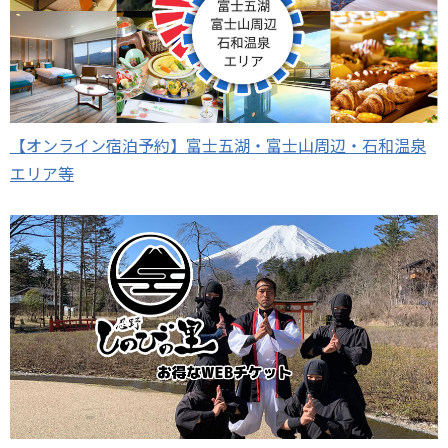
【オンライン宿泊予約】富士五湖・富士山周辺・石和温泉
エリア等