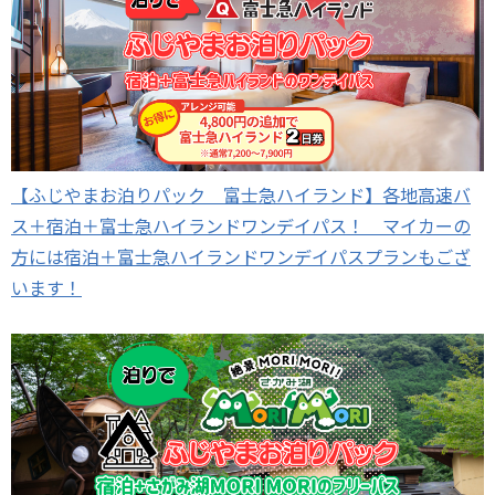
【ふじやまお泊りパック 富士急ハイランド】各地高速バ
ス＋宿泊＋富士急ハイランドワンデイパス！ マイカーの
方には宿泊＋富士急ハイランドワンデイパスプランもござ
います！