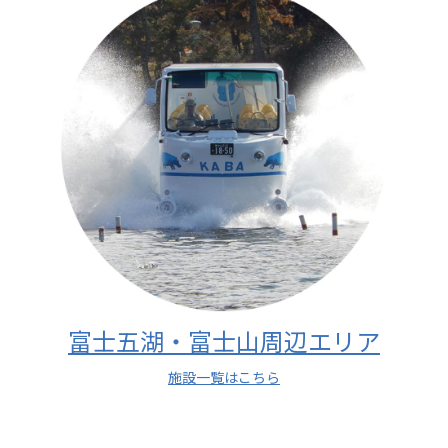
富士五湖・富士山周辺エリア
施設一覧はこちら