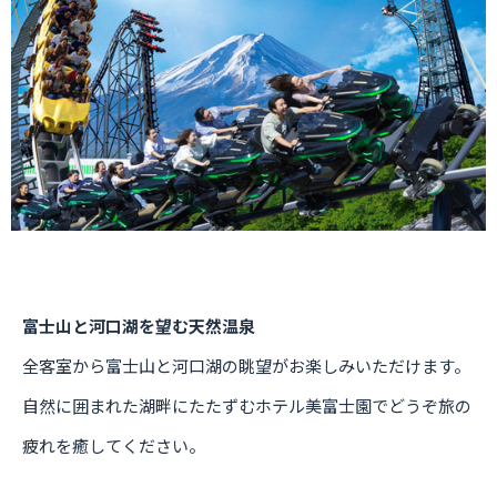
富士山と河口湖を望む天然温泉
全客室から富士山と河口湖の眺望がお楽しみいただけます。
自然に囲まれた湖畔にたたずむホテル美富士園でどうぞ旅の
疲れを癒してください。