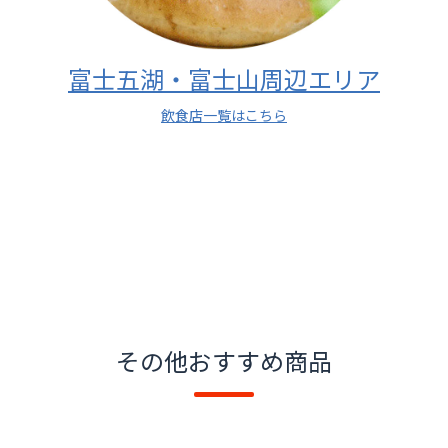
富士五湖・富士山周辺エリア
飲食店一覧はこちら
その他おすすめ商品