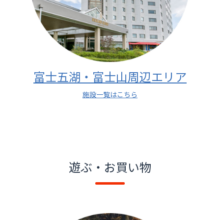
富士五湖・富士山周辺エリア
施設一覧はこちら
遊ぶ・お買い物