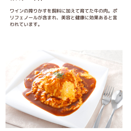
ワインの搾りかすを飼料に加えて育てた牛の肉。ポ
リフェノールが含まれ、美容と健康に効果あると言
われています。