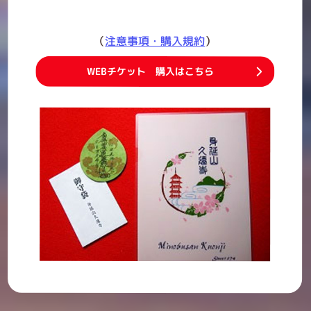
（
注意事項・購入規約
）
WEBチケット 購入はこちら