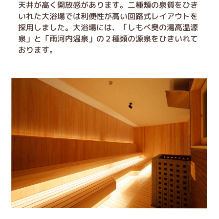
天井が高く開放感があります。二種類の泉質をひき
いれた大浴場では利便性が高い回路式レイアウトを
採用しました。大浴場には、「しもべ奥の湯高温源
泉」と「雨河内温泉」の２種類の源泉をひきいれて
おります。