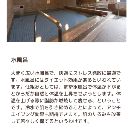
水風呂
大きく広い水風呂で、快適にストレス発散に最適で
す。水風呂にはダイエット効果があるといわれてい
ます。仕組みとしては、まず水風呂で体温が下がる
とからだが自然と体温を上昇させようとします。体
温を上げる際に脂肪が燃焼して痩せる、ということ
です。冷水で肌を引き締めることによって、アンチ
エイジング効果も期待できます。肌のたるみを改善
して若々しく保てるというわけです。