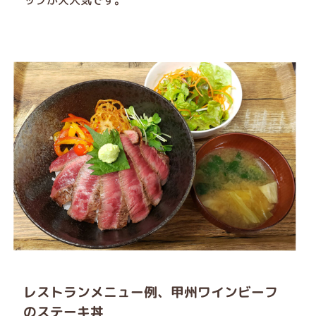
ップが大人気です。
レストランメニュー例、甲州ワインビーフ
のステーキ丼