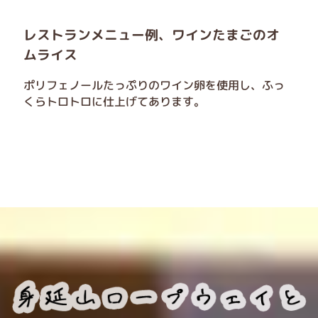
レストランメニュー例、ワインたまごのオ
ムライス
ポリフェノールたっぷりのワイン卵を使用し、ふっ
くらトロトロに仕上げてあります。