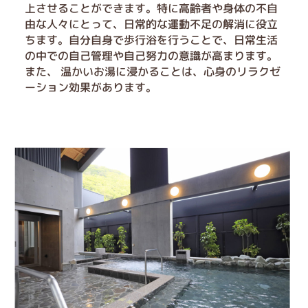
上させることができます。特に高齢者や身体の不自
由な人々にとって、日常的な運動不足の解消に役立
ちます。自分自身で歩行浴を行うことで、日常生活
の中での自己管理や自己努力の意識が高まります。
また、 温かいお湯に浸かることは、心身のリラクゼ
ーション効果があります。