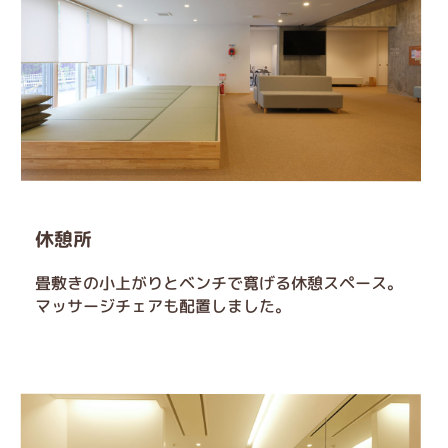
休憩所
畳敷きの小上がりとベンチで寛げる休憩スペース。
マッサージチェアも配置しました。