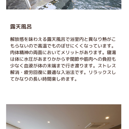
露天風呂
解放感を味わえる露天風呂で浴室内と異なり熱がこ
もらないので高温でものぼせにくくなっています。
肉体精神の両面においてメリットがあります。寝湯
は体に水圧があまりかからず関節や筋肉への負担も
少なく血液が体の末端まで行き渡ります。ストレス
解消・疲労回復に最適な入浴法です。リラックスし
てかなりの長い時間楽しめます。