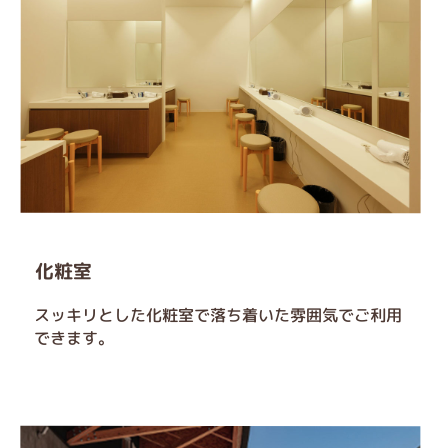
化粧室
スッキリとした化粧室で落ち着いた雰囲気でご利用
できます。