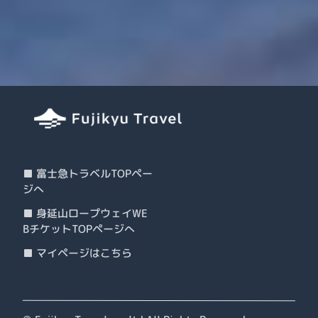
■ 富士急トラベルTOPペー
ジへ
■ 身延山ロープウェイWE
BチケットTOPページへ
■ マイページはこちら