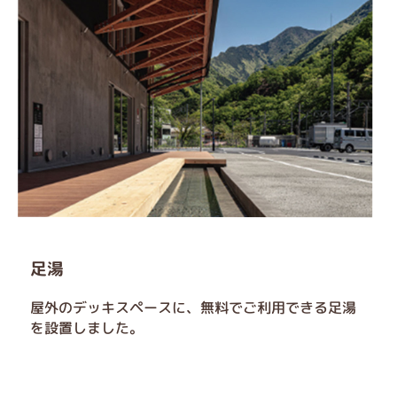
足湯
屋外のデッキスペースに、無料でご利用できる足湯
を設置しました。