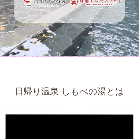
日帰り温泉 しもべの湯とは