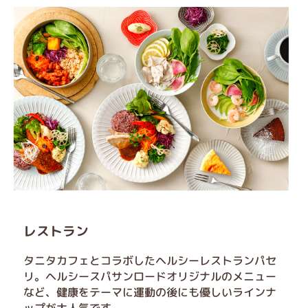
レストラン
タニタカフェとコラボしたヘルシーレストランパセ
リ。ヘルシースパサンロードオリジナルのメニュー
など、健康をテーマに運動の後にも優しいラインナ