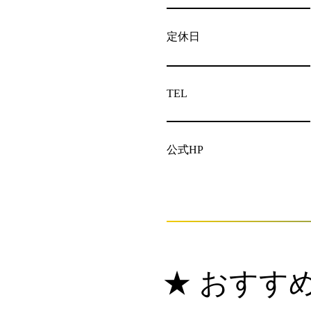
定休日
TEL
公式HP
★ おすす