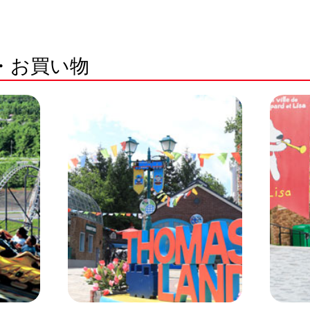
・お買い物