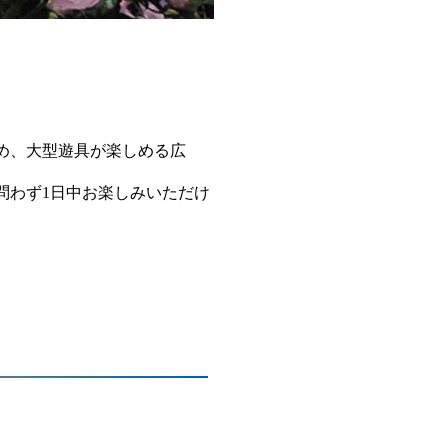
め、大型遊具が楽しめる広
問わず1日中お楽しみいただけ