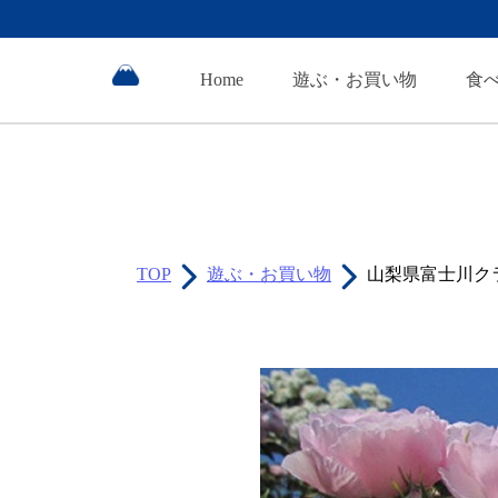
Home
遊ぶ・お買い物
食
TOP
遊ぶ・お買い物
山梨県富士川ク