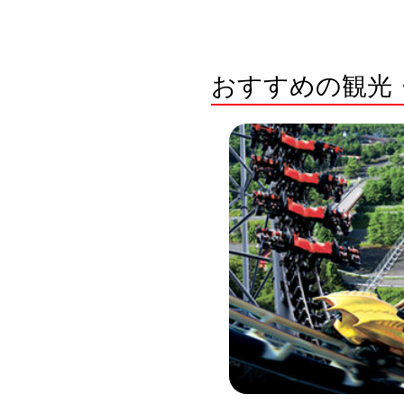
おすすめの観光