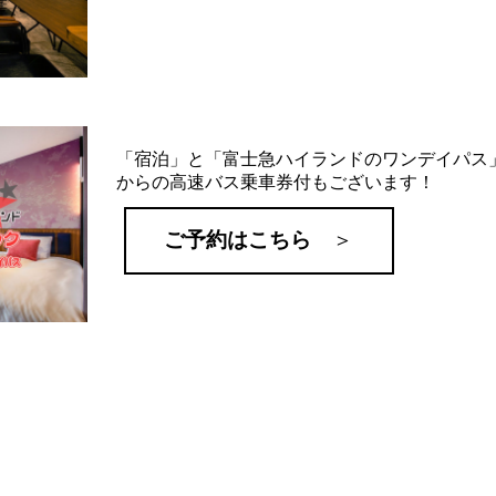
「宿泊」と「富士急ハイランドのワンデイパス
からの高速バス乗車券付もございます！
ご予約はこちら
＞