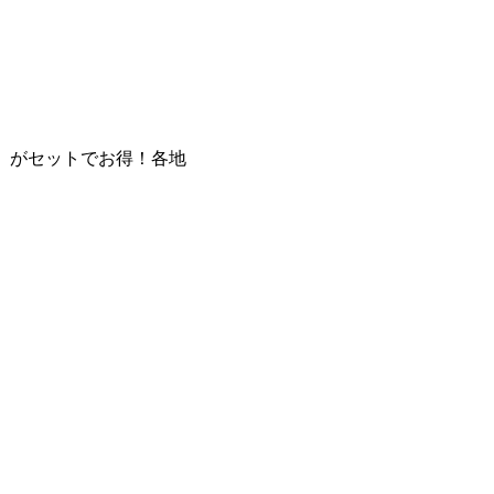
」がセットでお得！各地