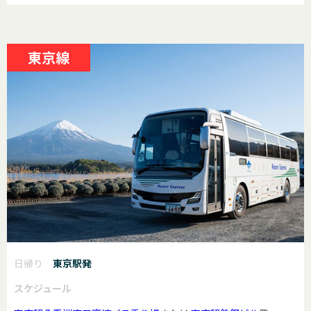
東京線
日帰り
東京駅発
スケジュール