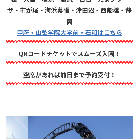
ザ・市が尾・海浜幕張・津田沼・西船橋・静
岡
甲府・山梨学院大学前・石和はこちら
QRコードチケットでスムーズ入園！
空席があれば前日まで予約受付！