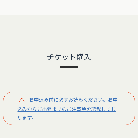
チケット購入
お申込み前に必ずお読みください。お申
込みからご出発までのご注事項を記載してお
ります。