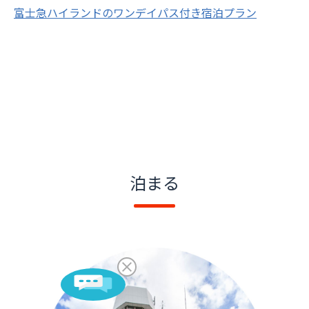
富士急ハイランドのワンデイパス付き宿泊プラン
泊まる