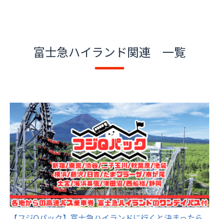
富士急ハイランド関連 一覧
【フジQパック】富士急ハイランドに行くと決まったら