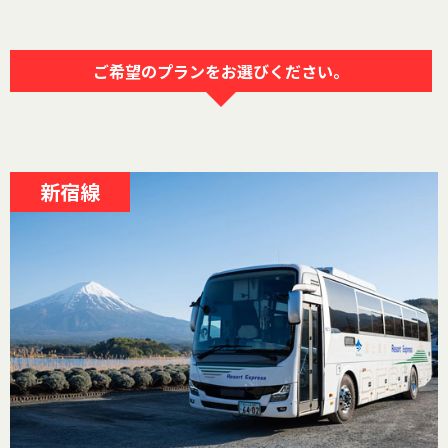
ご希望のプランをお選びください。
新宿線