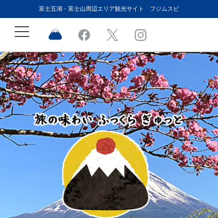
富士五湖・富士山周辺エリア観光サイト フジムスビ