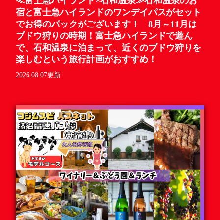
≪富士急ハイランド×石和温泉≫石和温泉のお
宿と富士急ハイランドのワンデイパスがセット
でお得のパックがございます！ 8月～11月は
ブドウ狩りの時期！富士急ハイランドで遊ん
で、石和温泉に泊まって、近くのブドウ狩りを
楽しむという旅行計画がおすすめ！
2026.08.07更新