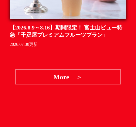
【2026.8.9～8.16】期間限定！ 富士山ビュー特
急「千疋屋プレミアムフルーツプラン」
2026.07.30更新
More
＞