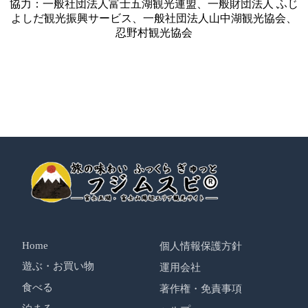
協力：一般社団法人富士五湖観光連盟、一般財団法人 ふじ
よしだ観光振興サービス、一般社団法人山中湖観光協会、
忍野村観光協会
Home
個人情報保護方針
遊ぶ・お買い物
運用会社
食べる
著作権・免責事項