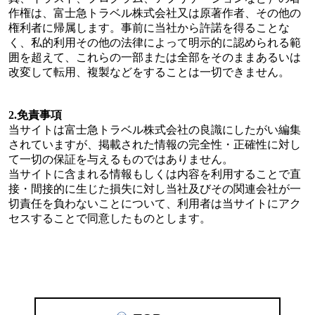
作権は、富士急トラベル株式会社又は原著作者、その他の
権利者に帰属します。事前に当社から許諾を得ることな
く、私的利用その他の法律によって明示的に認められる範
囲を超えて、これらの一部または全部をそのままあるいは
改変して転用、複製などをすることは一切できません。
2.免責事項
当サイトは富士急トラベル株式会社の良識にしたがい編集
されていますが、掲載された情報の完全性・正確性に対し
て一切の保証を与えるものではありません。
当サイトに含まれる情報もしくは内容を利用することで直
接・間接的に生じた損失に対し当社及びその関連会社が一
切責任を負わないことについて、利用者は当サイトにアク
セスすることで同意したものとします。