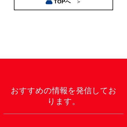
TOPへ
＞
おすすめの情報を発信してお
ります。