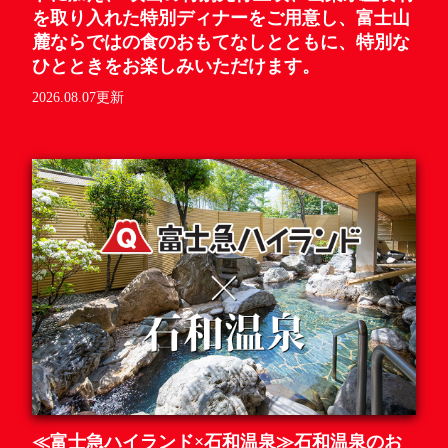
を取り入れた特別ディナーをご用意し、富士山
麓ならではの食のおもてなしとともに、特別な
ひとときをお楽しみいただけます。
2026.08.07更新
≪富士急ハイランド×石和温泉≫石和温泉のお