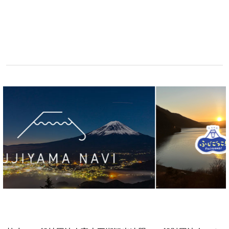
関連リンク