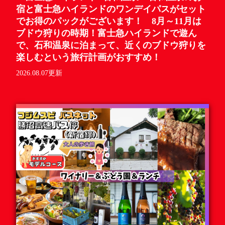
宿と富士急ハイランドのワンデイパスがセット
でお得のパックがございます！ 8月～11月は
ブドウ狩りの時期！富士急ハイランドで遊ん
で、石和温泉に泊まって、近くのブドウ狩りを
楽しむという旅行計画がおすすめ！
2026.08.07更新