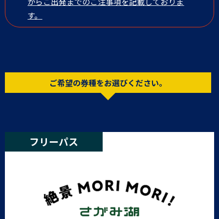
からご出発までのご注事項を記載しておりま
す。
ご希望の券種をお選びください。
フリーパス