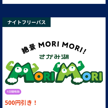
ナイトフリーパス
（14時～）
500円引き！