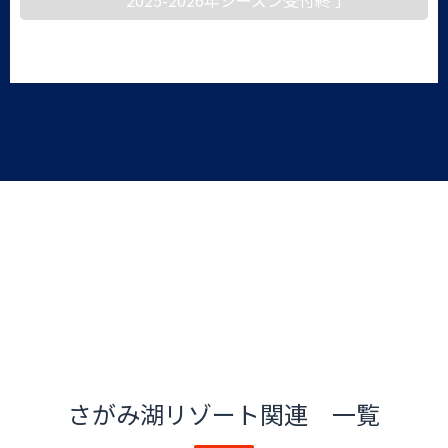
さがみ湖リゾート関連 一覧