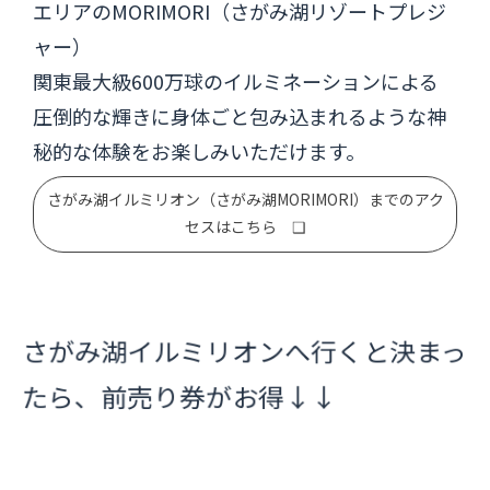
エリアのMORIMORI（さがみ湖リゾートプレジ
ャー）
関東最大級600万球のイルミネーションによる
圧倒的な輝きに身体ごと包み込まれるような神
秘的な体験をお楽しみいただけます。
さがみ湖イルミリオン（さがみ湖MORIMORI）までのアク
セスはこちら ❑
さがみ湖イルミリオンへ行くと決まっ
たら、前売り券がお得↓↓