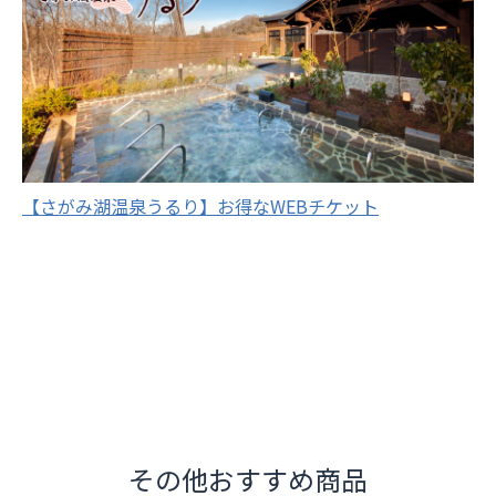
【さがみ湖温泉うるり】お得なWEBチケット
その他おすすめ商品