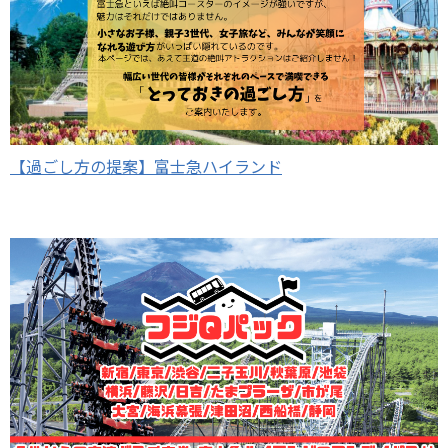
【過ごし方の提案】富士急ハイランド