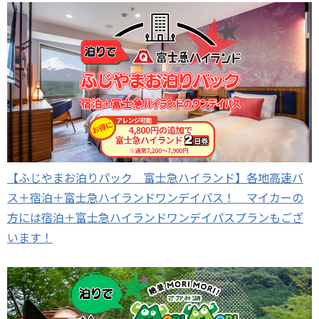
【ふじやまお泊りパック 富士急ハイランド】各地高速バ
ス＋宿泊＋富士急ハイランドワンデイパス！ マイカーの
方には宿泊＋富士急ハイランドワンデイパスプランもござ
います！