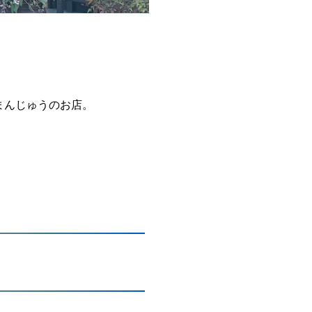
まんじゅうのお店。