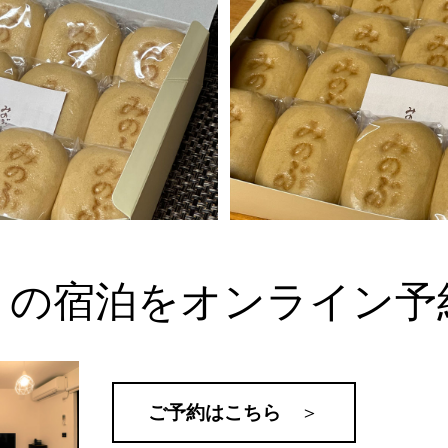
くの宿泊をオンライン予
ご予約はこちら
＞