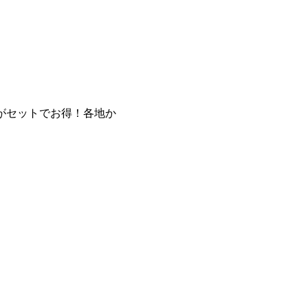
がセットでお得！各地か