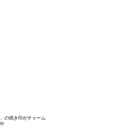
」の焼き印がチャーム
💛