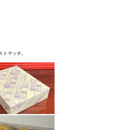
ストマッチ。