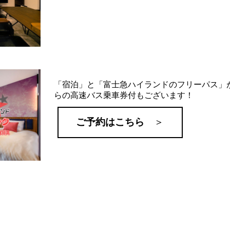
「宿泊」と「富士急ハイランドのフリーパス」
らの高速バス乗車券付もございます！
ご予約はこちら
＞