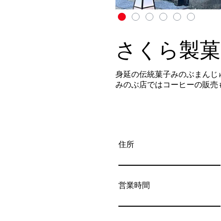
さくら製菓
身延の伝統菓子みのぶまんじ
みのぶ店ではコーヒーの販売
住所
営業時間