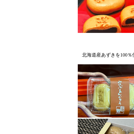
北海道産あずきを100