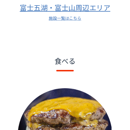
富士五湖・富士山周辺エリア
施設一覧はこちら
食べる