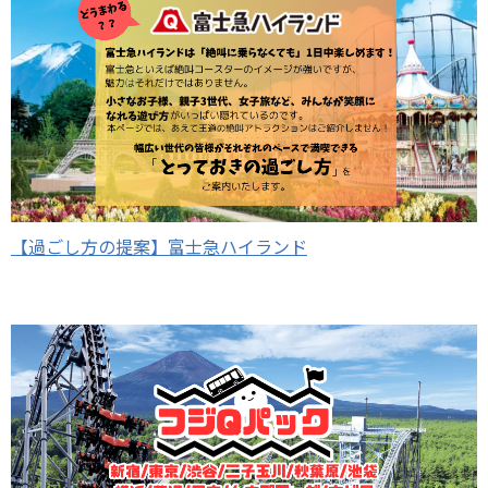
【過ごし方の提案】富士急ハイランド