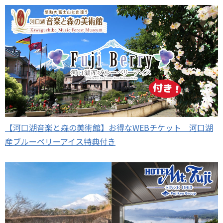
【河口湖音楽と森の美術館】お得なWEBチケット 河口湖
産ブルーベリーアイス特典付き