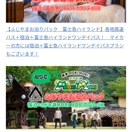
【ふじやまお泊りパック 富士急ハイランド】各地高速
バス＋宿泊＋富士急ハイランドワンデイパス！ マイカ
ーの方には宿泊＋富士急ハイランドワンデイパスプラン
もございます！