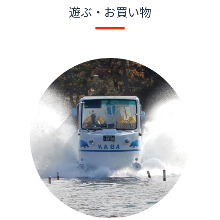
遊ぶ・お買い物