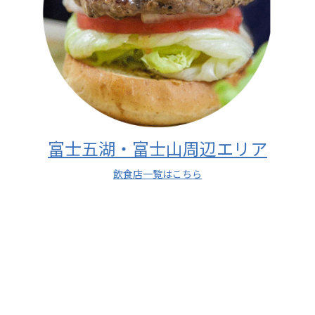
富士五湖・富士山周辺エリア
飲食店一覧はこちら