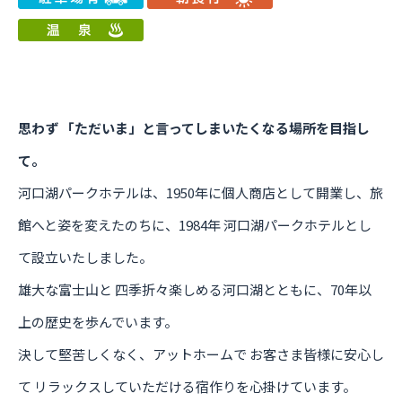
思わず 「ただいま」と言ってしまいたくなる場所を目指し
て。
河口湖パークホテルは、1950年に個人商店として開業し、旅
館へと姿を変えたのちに、1984年 河口湖パークホテルとし
て設立いたしました。
雄大な富士山と 四季折々楽しめる河口湖とともに、70年以
上の歴史を歩んでいます。
決して堅苦しくなく、アットホームで お客さま皆様に安心し
て リラックスしていただける宿作りを心掛けています。