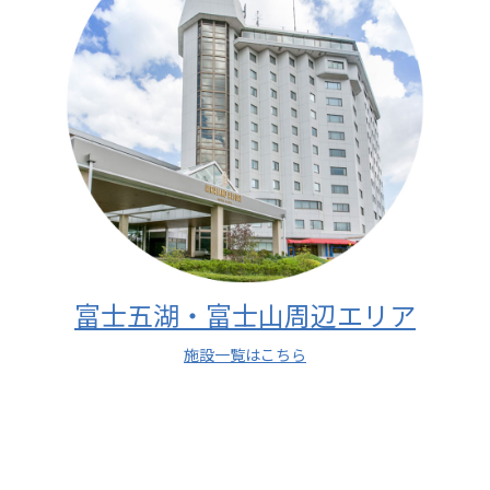
富士五湖・富士山周辺エリア
施設一覧はこちら