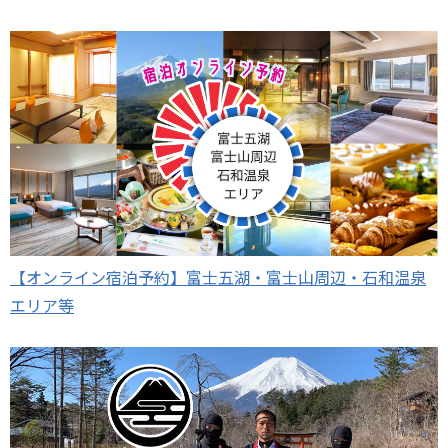
【オンライン宿泊予約】富士五湖・富士山周辺・石和温泉
エリア等