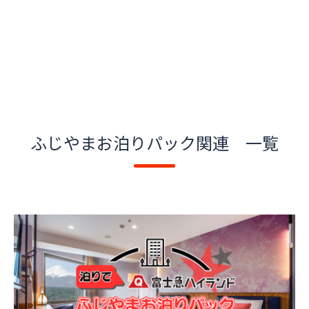
ふじやまお泊りパック関連 一覧