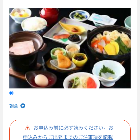
朝食
お申込み前に必ず読みください。お
申込みからご出発までのご注事項を記載