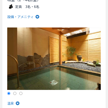
定員 3名・6名
設備・アメニティ
温泉