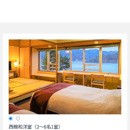
西館和洋室（2～6名1室）