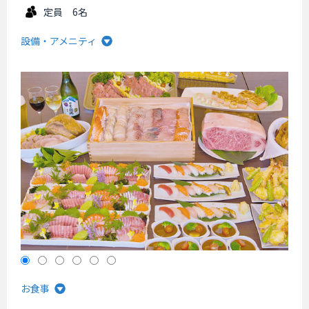
定員 6名
設備・アメニティ
お食事