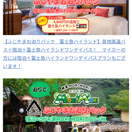
【ふじやまお泊りパック 富士急ハイランド】各地高速バ
ス＋宿泊＋富士急ハイランドワンデイパス！ マイカーの
方には宿泊＋富士急ハイランドワンデイパスプランもござ
います！