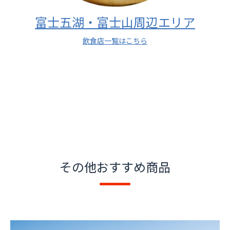
富士五湖・富士山周辺エリア
飲食店一覧はこちら
その他おすすめ商品