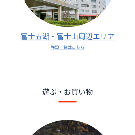
富士五湖・富士山周辺エリア
施設一覧はこちら
遊ぶ・お買い物