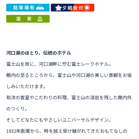
河口湖のほとり、伝統のホテル
富士山を背に、河口湖畔に佇む富士レークホテル。
館内の至るところから、富士山や河口湖の美しい景観をお愉
しみいただけます。
和洋の客室やこだわりの料理、富士山の溶岩を残した館内外
のつくり。
そしてどなたにもやさしいユニバーサルデザイン。
1932年創業から、時を越え受け継がれてきたおもてなしの