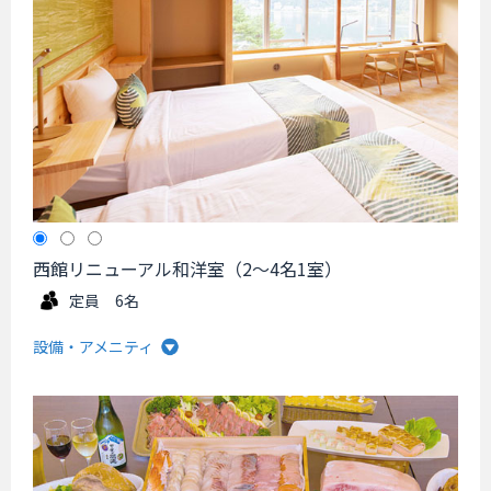
西館リニューアル和洋室（2～4名1室）
定員 6名
設備・アメニティ