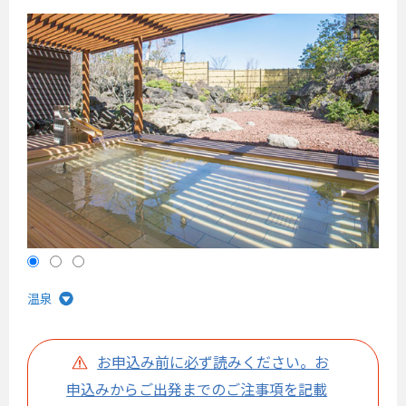
温泉
お申込み前に必ず読みください。お
申込みからご出発までのご注事項を記載