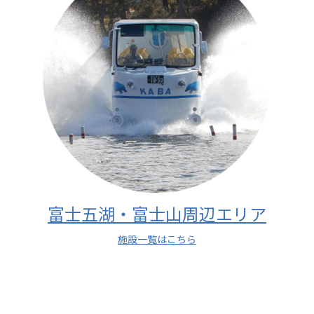
富士五湖・富士山周辺エリア
施設一覧はこちら