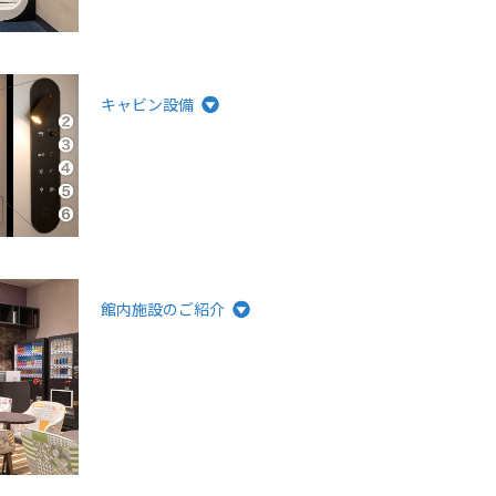
キャビン設備
館内施設のご紹介