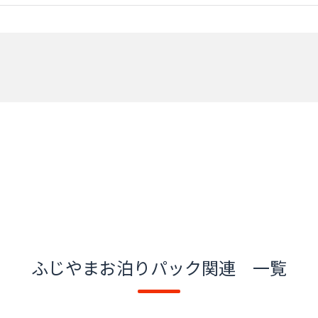
ふじやまお泊りパック関連 一覧