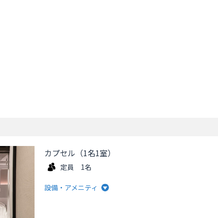
カプセル（1名1室）
定員 1名
設備・アメニティ