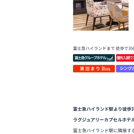
富士急ハイランドまで 徒歩で3
富士急ハイランド駅より徒歩
ラグジュアリーカプセルホテ
富士急ハイランド駅に隣接す