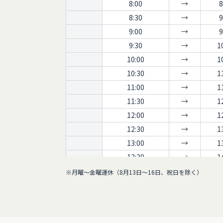
8:00
→
8
8:30
→
9
9:00
→
9
9:30
→
1
10:00
→
1
10:30
→
1
11:00
→
1
11:30
→
1
12:00
→
1
12:30
→
1
13:00
→
1
13:30
→
1
14:00
→
1
※月曜～金曜運休（8月13日～16日、祝日を除く）
14:30
→
1
15:00
→
1
15:30
→
1