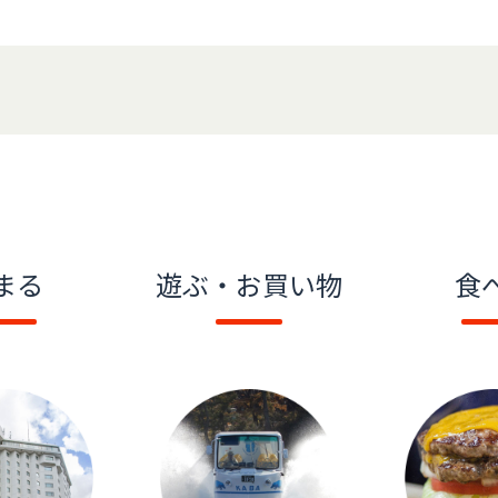
まる
遊ぶ・お買い物
食