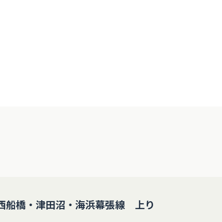
西船橋・津田沼・海浜幕張線 上り