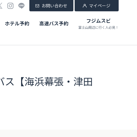
お問い合わせ
マイページ
フジムスビ
ホテル予約
高速バス予約
富士山周辺に行く人必見！
バス【海浜幕張・津田