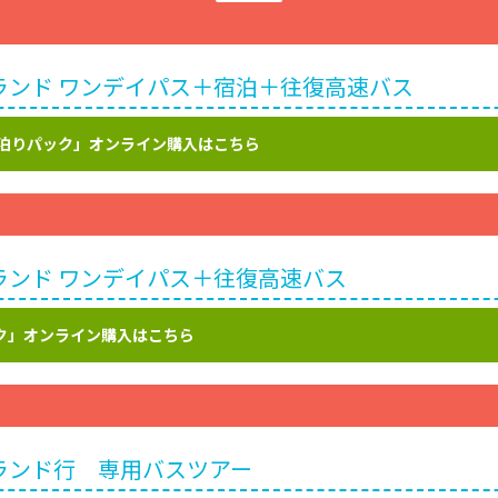
ランド ワンデイパス＋宿泊＋往復高速バス
泊りパック」オンライン購入はこちら
ランド ワンデイパス＋往復高速バス
ク」オンライン購入はこちら
ランド行 専用バスツアー