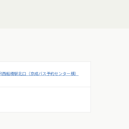
JR西船橋駅北口（京成バス予約センター横）