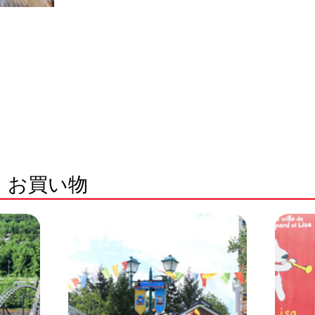
・お買い物