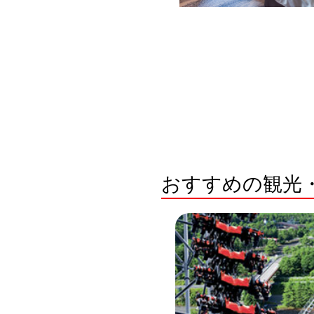
おすすめの観光