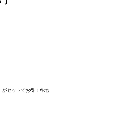
」がセットでお得！各地