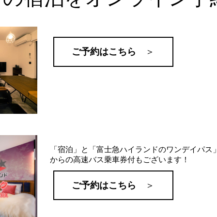
ご予約はこちら
＞
「宿泊」と「富士急ハイランドのワンデイパス
からの高速バス乗車券付もございます！
ご予約はこちら
＞