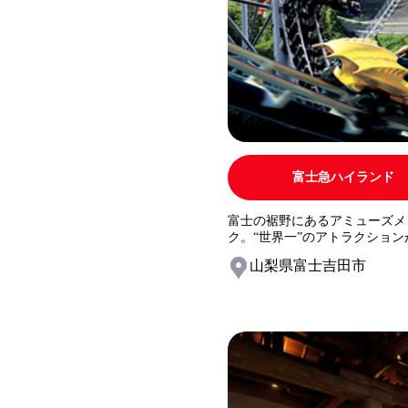
富士急ハイランド
富士の裾野にあるアミューズメ
ク。“世界一”のアトラクション
山梨県富士吉田市