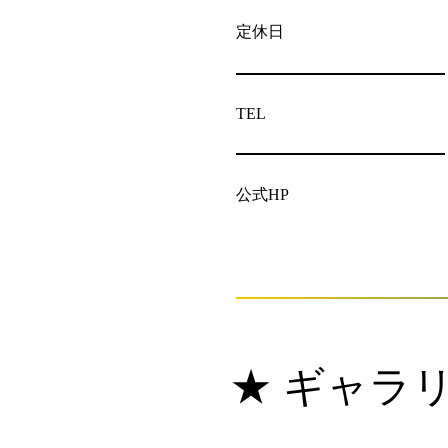
定休日
TEL
公式HP
★ ギャラ