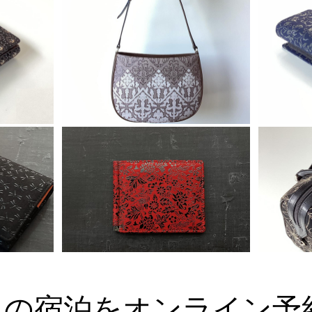
くの宿泊をオンライン予