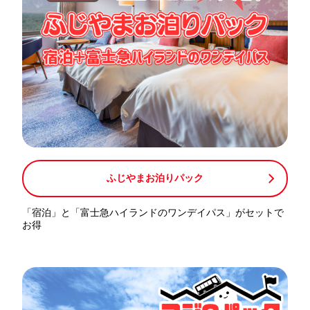
ふじやまお泊りパック
「宿泊」と「富士急ハイランドのワンデイパス」がセットで
お得