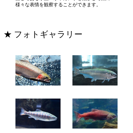
様々な表情を観察することができます。
★ フォトギャラリー