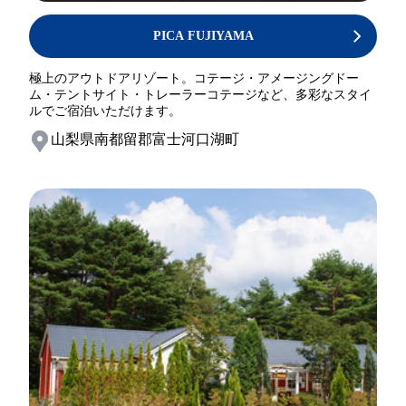
PICA FUJIYAMA
極上のアウトドアリゾート。コテージ・アメージングドー
ム・テントサイト・トレーラーコテージなど、多彩なスタイ
ルでご宿泊いただけます。
山梨県南都留郡富士河口湖町