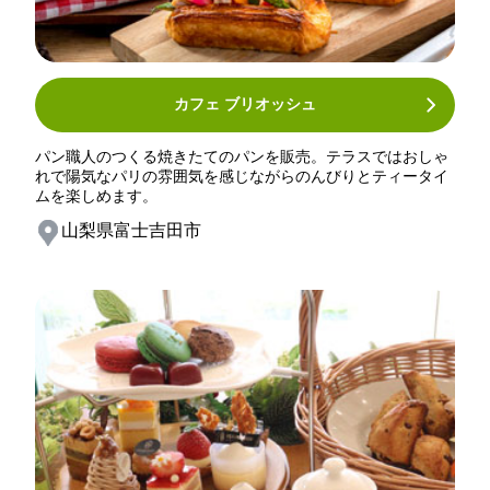
カフェ ブリオッシュ
パン職人のつくる焼きたてのパンを販売。テラスではおしゃ
れで陽気なパリの雰囲気を感じながらのんびりとティータイ
ムを楽しめます。
山梨県富士吉田市