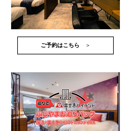
ご予約はこちら
＞