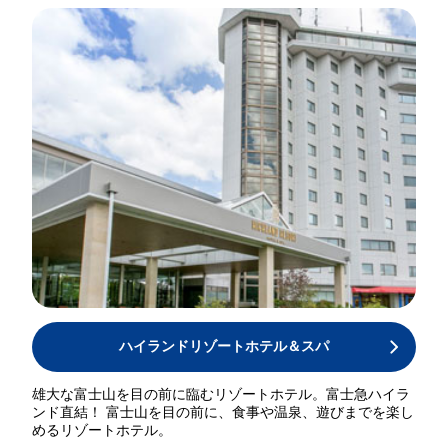
ハイランドリゾートホテル＆スパ
雄大な富士山を目の前に臨むリゾートホテル。富士急ハイラ
ンド直結！ 富士山を目の前に、食事や温泉、遊びまでを楽し
めるリゾートホテル。