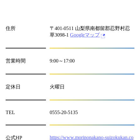
住所
〒401-0511 山梨県南都留郡忍野村忍
草3098-1
Googleマップ
営業時間
9:00～17:00
定休日
火曜日
TEL
0555-20-5135
https://www.morinonakano-suizokukan.co
公式HP