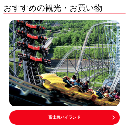
おすすめの観光・お買い物
富士急ハイランド