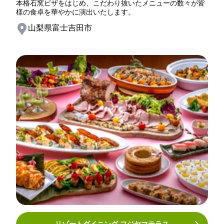
本格石窯ピザをはじめ、こだわり抜いたメニューの数々が皆
様の食卓を華やかに演出いたします。
山梨県富士吉田市