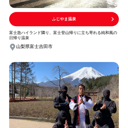
ふじやま温泉
富士急ハイランド隣り、富士登山帰りに立ち寄れる純和風の
日帰り温泉
山梨県富士吉田市