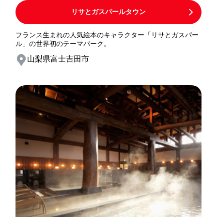
リサとガスパールタウン
フランス生まれの人気絵本のキャラクター「リサとガスパー
ル」の世界初のテーマパーク。
山梨県富士吉田市