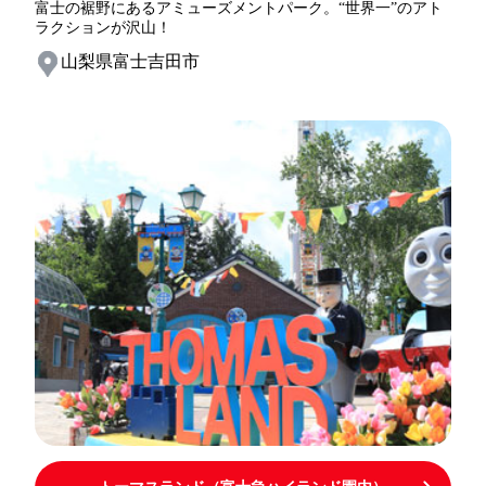
富士の裾野にあるアミューズメントパーク。“世界一”のアト
ラクションが沢山！
山梨県富士吉田市