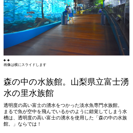
画像は横にスライドします
森の中の水族館。山梨県立富士湧
水の里水族館
透明度の高い富士の湧水をつかった淡水魚専門水族館。
まるで魚が空中を飛んでいるかのように錯覚してしまう水
槽は、透明度の高い富士の湧水を使用した「森の中の水族
館。」ならでは！