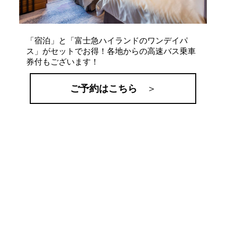
「宿泊」と「富士急ハイランドのワンデイパ
ス」がセットでお得！各地からの高速バス乗車
券付もございます！
ご予約はこちら
＞