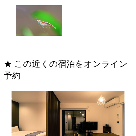
★ この近くの宿泊をオンライン
予約