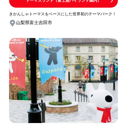
トーマスランド（富士急ハイランド園内）
きかんしゃトーマスをベースにした世界初のテーマパーク！
山梨県富士吉田市