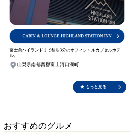
CABIN & LOUNGE HIGHLAND STATION INN
富士急ハイランドまで徒歩3分のオフィシャルカプセルホテ
ル。
山梨県南都留郡富士河口湖町
★ もっと見る
おすすめのグルメ