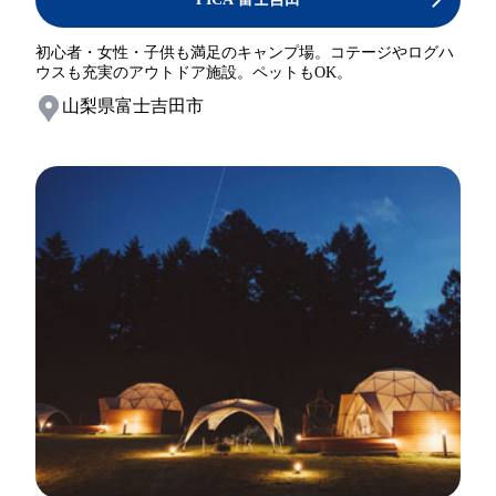
初心者・女性・子供も満足のキャンプ場。コテージやログハ
ウスも充実のアウトドア施設。ペットもOK。
山梨県富士吉田市