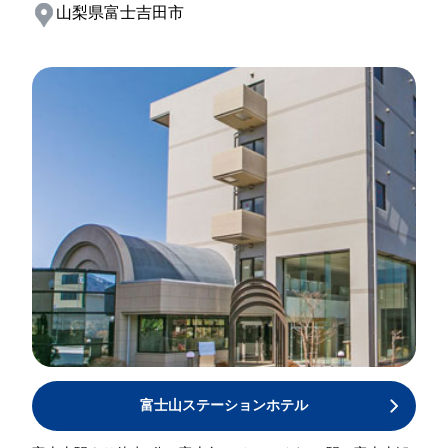
山梨県富士吉田市
富士山ステーションホテル