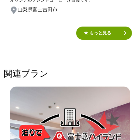
オリジナルブレンドコーヒーが自慢です。
山梨県富士吉田市
★ もっと見る
関連プラン