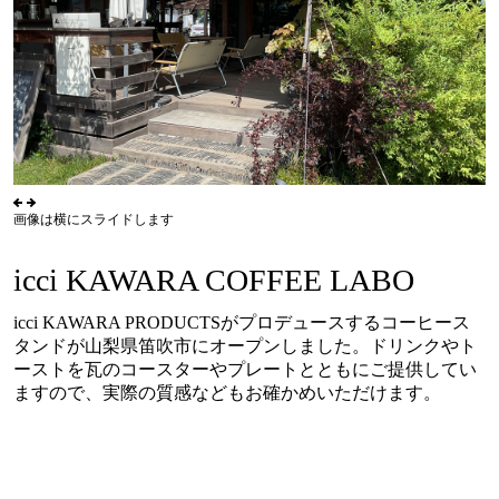
画像は横にスライドします
icci KAWARA COFFEE LABO
icci KAWARA PRODUCTSがプロデュースするコーヒース
タンドが山梨県笛吹市にオープンしました。ドリンクやト
ーストを瓦のコースターやプレートとともにご提供してい
ますので、実際の質感などもお確かめいただけます。