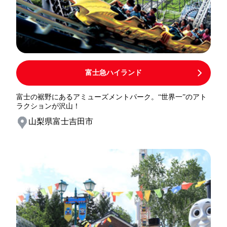
富士急ハイランド
富士の裾野にあるアミューズメントパーク。“世界一”のアト
ラクションが沢山！
山梨県富士吉田市