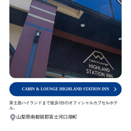
CABIN & LOUNGE HIGHLAND STATION INN
富士急ハイランドまで徒歩3分のオフィシャルカプセルホテ
ル。
山梨県南都留郡富士河口湖町