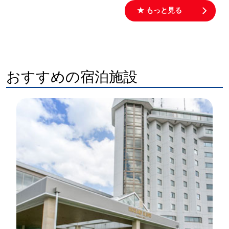
★ もっと見る
おすすめの宿泊施設