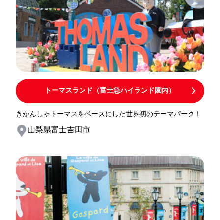
トーマスランド（富士急ハイランド園内）
きかんしゃトーマスをベースにした世界初のテーマパーク！
山梨県富士吉田市