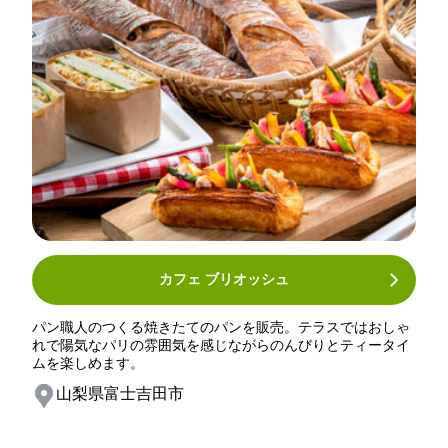
カフェ ブリオッシュ
パン職人のつくる焼きたてのパンを販売。テラスではおしゃ
れで陽気なパリの雰囲気を感じながらのんびりとティータイ
ムを楽しめます。
山梨県富士吉田市