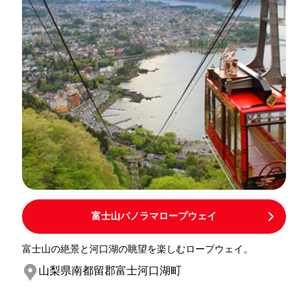
富士山パノラマロープウェイ
富士山の絶景と河口湖の眺望を楽しむロープウェイ。
山梨県南都留郡富士河口湖町