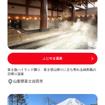
ふじやま温泉
富士急ハイランド隣り、富士登山帰りに立ち寄れる純和風の
日帰り温泉
山梨県富士吉田市