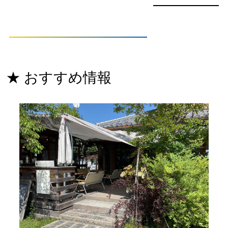
★ おすすめ情報