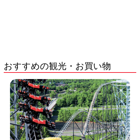
おすすめの観光・お買い物