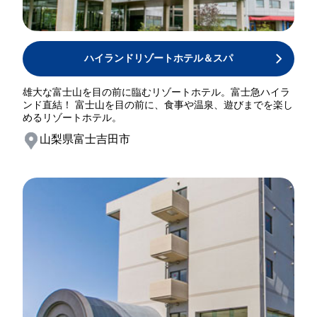
ハイランドリゾートホテル＆スパ
雄大な富士山を目の前に臨むリゾートホテル。富士急ハイラ
ンド直結！ 富士山を目の前に、食事や温泉、遊びまでを楽し
めるリゾートホテル。
山梨県富士吉田市