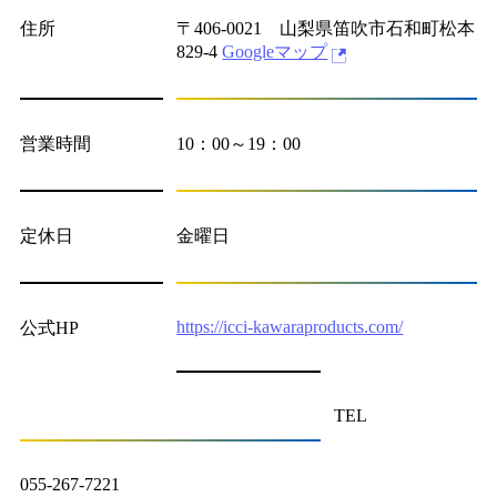
住所
〒406-0021 山梨県笛吹市石和町松本
829-4
Googleマップ
営業時間
10：00～19：00
定休日
金曜日
https://icci-kawaraproducts.com/
公式HP
TEL
055-267-7221