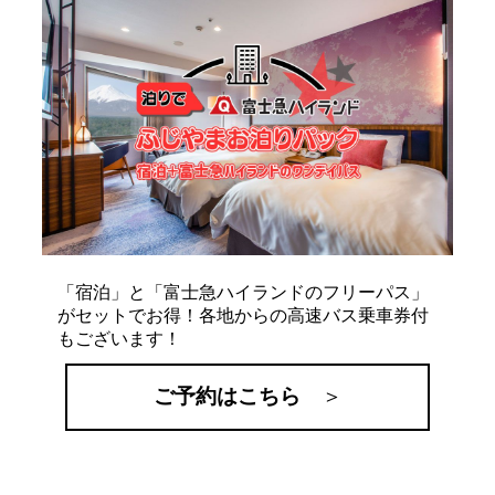
「宿泊」と「富士急ハイランドのフリーパス」
がセットでお得！各地からの高速バス乗車券付
もございます！
ご予約はこちら
＞