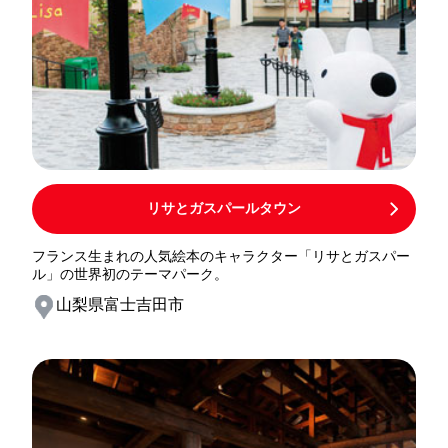
リサとガスパールタウン
フランス生まれの人気絵本のキャラクター「リサとガスパー
ル」の世界初のテーマパーク。
山梨県富士吉田市