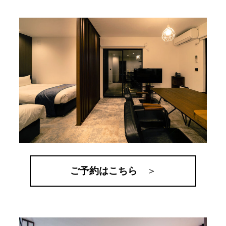
ご予約はこちら
＞