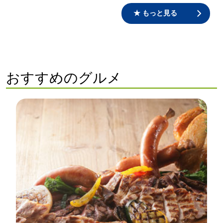
★ もっと見る
おすすめのグルメ