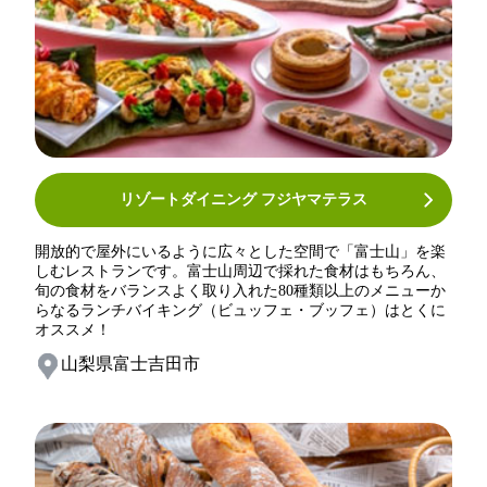
リゾートダイニング フジヤマテラス
開放的で屋外にいるように広々とした空間で「富士山」を楽
しむレストランです。富士山周辺で採れた食材はもちろん、
旬の食材をバランスよく取り入れた80種類以上のメニューか
らなるランチバイキング（ビュッフェ・ブッフェ）はとくに
オススメ！
山梨県富士吉田市