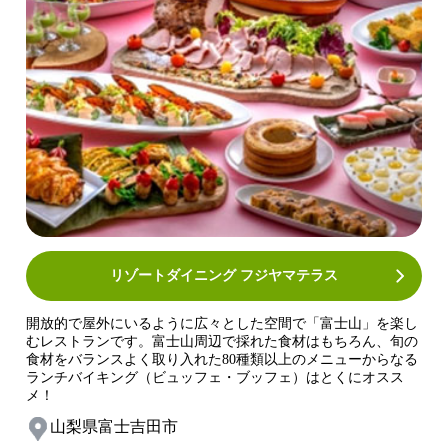
リゾートダイニング フジヤマテラス
開放的で屋外にいるように広々とした空間で「富士山」を楽し
むレストランです。富士山周辺で採れた食材はもちろん、旬の
食材をバランスよく取り入れた80種類以上のメニューからなる
ランチバイキング（ビュッフェ・ブッフェ）はとくにオスス
メ！
山梨県富士吉田市