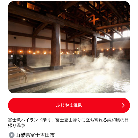
ふじやま温泉
富士急ハイランド隣り、富士登山帰りに立ち寄れる純和風の日
帰り温泉
山梨県富士吉田市