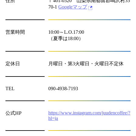
住所
〒401-0320 山梨県南都留郡鳴沢村35
70-1
Googleマップ
営業時間
10:00～L.O.17:00
（夏季は18:00）
定休日
月曜日・第3火曜日・火曜日不定休
TEL
090-4938-7193
https://www.instagram.com/juudencoffee/?
公式HP
hl=ja