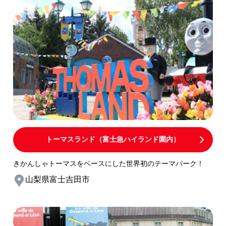
トーマスランド（富士急ハイランド園内）
きかんしゃトーマスをベースにした世界初のテーマパーク！
山梨県富士吉田市