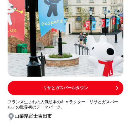
リサとガスパールタウン
フランス生まれの人気絵本のキャラクター「リサとガスパー
ル」の世界初のテーマパーク。
山梨県富士吉田市