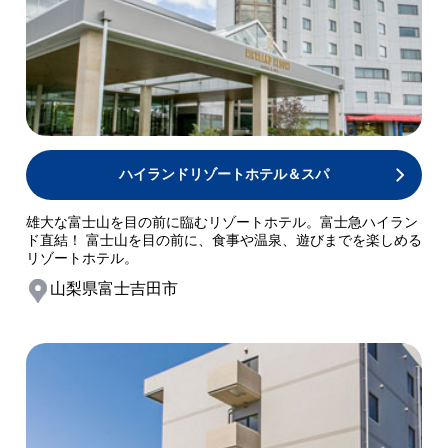
ハイランドリゾートホテル＆スパ
雄大な富士山を目の前に臨むリゾートホテル。富士急ハイラン
ド直結！ 富士山を目の前に、食事や温泉、遊びまでを楽しめる
リゾートホテル。
山梨県富士吉田市