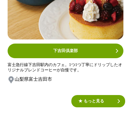
下吉田倶楽部
富士急行線下吉田駅内のカフェ。1つ1つ丁寧にドリップしたオ
リジナルブレンドコーヒーが自慢です。
山梨県富士吉田市
★ もっと見る