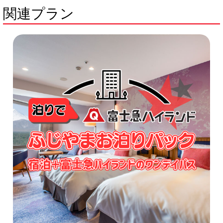
関連プラン