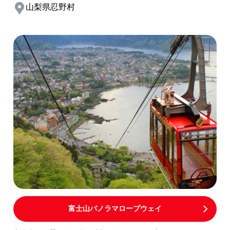
山梨県忍野村
富士山パノラマロープウェイ