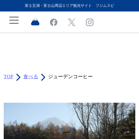
富士五湖・富士山周辺エリア観光サイト フジムスビ
TOP
食べる
ジューデンコーヒー