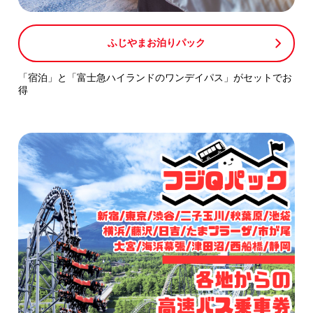
ふじやまお泊りパック
「宿泊」と「富士急ハイランドのワンデイパス」がセットでお
得