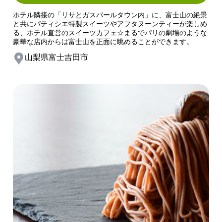
ホテル隣接の「リサとガスパールタウン内」に、富士山の絶景
と共にパティシエ特製スイーツやアフタヌーンティーが楽しめ
る、ホテル直営のスイーツカフェ☆まるでパリの劇場のような
豪華な店内からは富士山を正面に眺めることができます。
山梨県富士吉田市