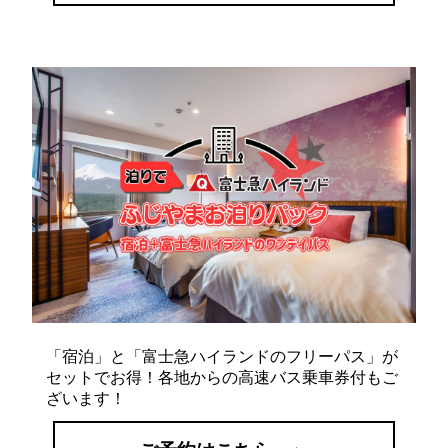
「宿泊」と「富士急ハイランドのフリーパス」が
セットでお得！各地からの高速バス乗車券付もご
ざいます！