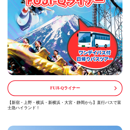
FUJI-Qライナー
【新宿・上野・横浜・新横浜・大宮・静岡から】直行バスで富
士急ハイランド！