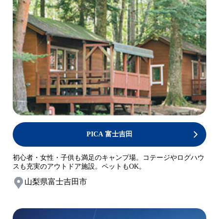
PICA 富士吉田
初心者・女性・子供も満足のキャンプ場。コテージやログハウ
スも充実のアウトドア施設。ペットもOK。
山梨県富士吉田市