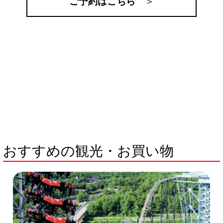
ご予約はこちら
＞
おすすめの観光・お買い物