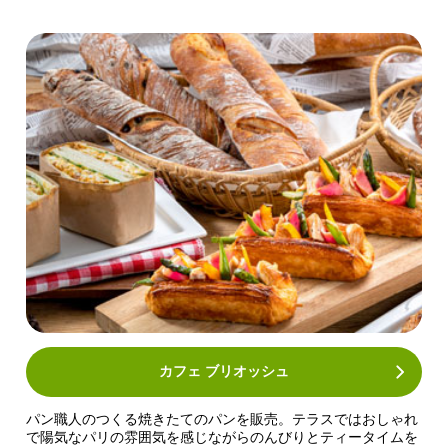
カフェ ブリオッシュ
パン職人のつくる焼きたてのパンを販売。テラスではおしゃれ
で陽気なパリの雰囲気を感じながらのんびりとティータイムを