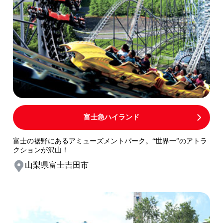
富士急ハイランド
富士の裾野にあるアミューズメントパーク。“世界一”のアトラ
クションが沢山！
山梨県富士吉田市