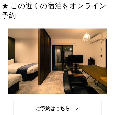
★ この近くの宿泊をオンライン
予約
ご予約はこちら
＞