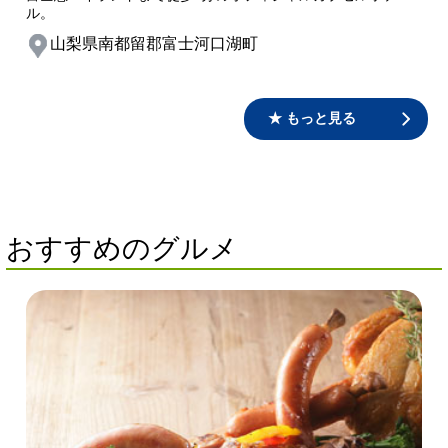
ル。
山梨県南都留郡富士河口湖町
★ もっと見る
おすすめのグルメ