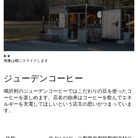
画像は横にスライドします
ジューデンコーヒー
鳴沢村のジューデンコーヒーではこだわりの豆を使ったコ
ーヒーを楽しめます。店名の由来はコーヒーを飲んでエネ
ルギーを充電してほしいという店主の思いがつまっていま
す。