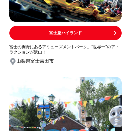
富士急ハイランド
富士の裾野にあるアミューズメントパーク。“世界一”のアト
ラクションが沢山！
山梨県富士吉田市