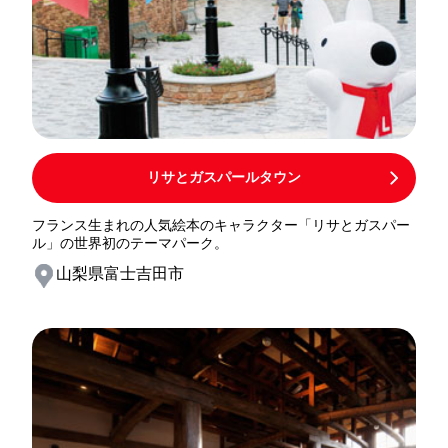
リサとガスパールタウン
フランス生まれの人気絵本のキャラクター「リサとガスパー
ル」の世界初のテーマパーク。
山梨県富士吉田市