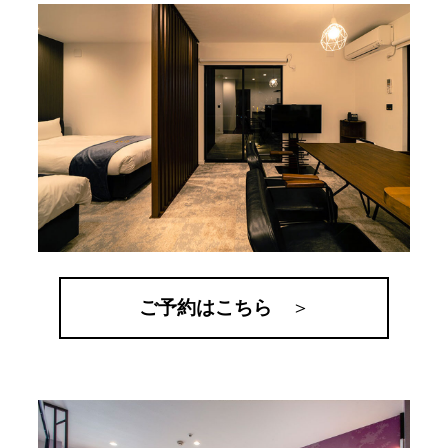
ご予約はこちら
＞