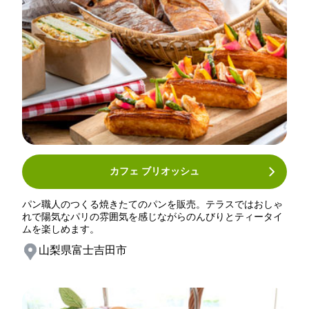
カフェ ブリオッシュ
パン職人のつくる焼きたてのパンを販売。テラスではおしゃ
れで陽気なパリの雰囲気を感じながらのんびりとティータイ
ムを楽しめます。
山梨県富士吉田市