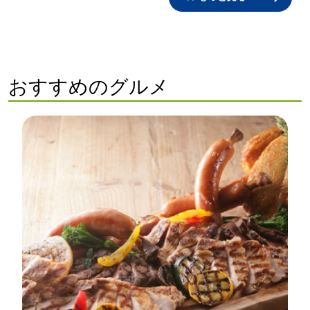
おすすめのグルメ