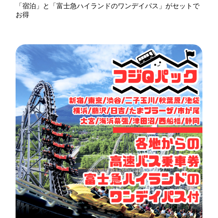
「宿泊」と「富士急ハイランドのワンデイパス」がセットで
お得