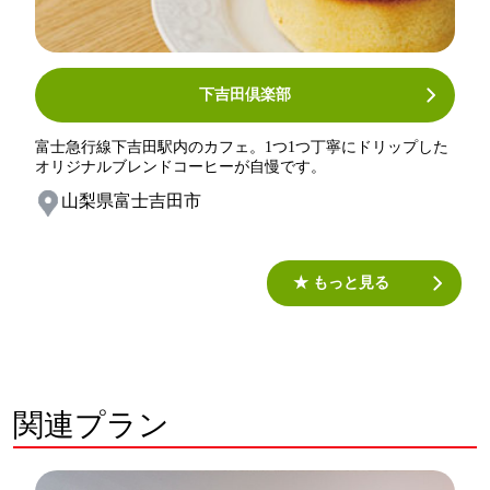
下吉田倶楽部
富士急行線下吉田駅内のカフェ。1つ1つ丁寧にドリップした
オリジナルブレンドコーヒーが自慢です。
山梨県富士吉田市
★ もっと見る
関連プラン