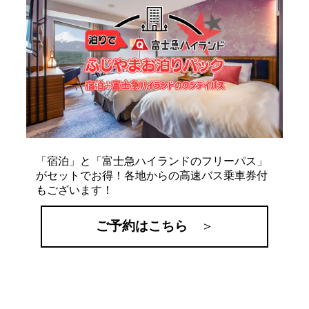
「宿泊」と「富士急ハイランドのフリーパス」
がセットでお得！各地からの高速バス乗車券付
もございます！
ご予約はこちら
＞