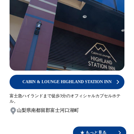
CABIN & LOUNGE HIGHLAND STATION INN
富士急ハイランドまで徒歩3分のオフィシャルカプセルホテ
ル。
山梨県南都留郡富士河口湖町
★ もっと見る