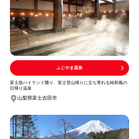
ふじやま温泉
富士急ハイランド隣り、富士登山帰りに立ち寄れる純和風の
日帰り温泉
山梨県富士吉田市