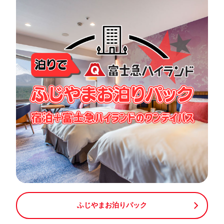
ふじやまお泊りパック