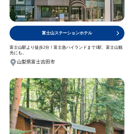
富士山ステーションホテル
富士山駅より徒歩2分！富士急ハイランドまで1駅、富士山観
光にも。
山梨県富士吉田市