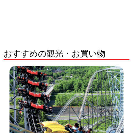
おすすめの観光・お買い物