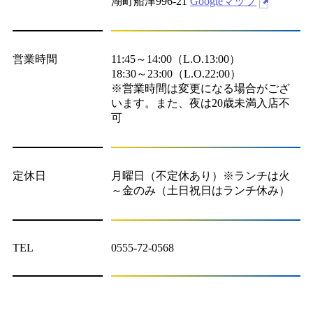
湖町船津996-21
Googleマップ
営業時間
11:45～14:00（L.O.13:00）
18:30～23:00（L.O.22:00）
※営業時間は変更になる場合がござ
います。また、夜は20歳未満入店不
可
定休日
月曜日（不定休あり）※ランチは火
～金のみ（土日祝日はランチ休み）
TEL
0555-72-0568