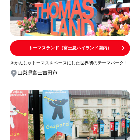
トーマスランド（富士急ハイランド園内）
きかんしゃトーマスをベースにした世界初のテーマパーク！
山梨県富士吉田市