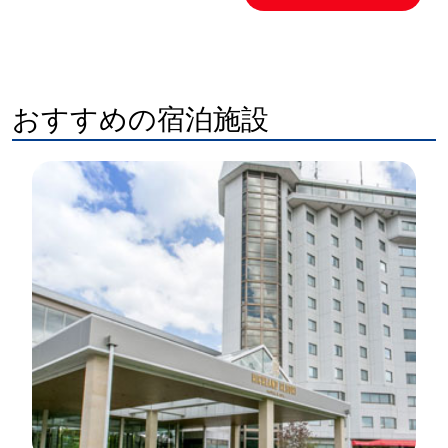
おすすめの宿泊施設