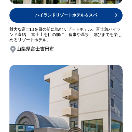
ハイランドリゾートホテル＆スパ
雄大な富士山を目の前に臨むリゾートホテル。富士急ハイラ
ンド直結！ 富士山を目の前に、食事や温泉、遊びまでを楽し
めるリゾートホテル。
山梨県富士吉田市