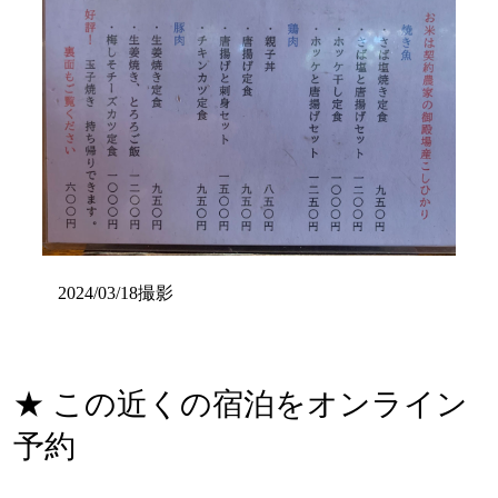
2024/03/18撮影
★ この近くの宿泊をオンライン
予約