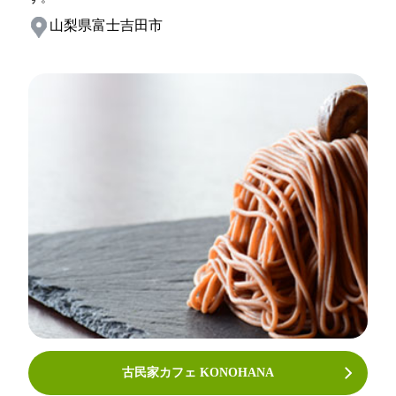
山梨県富士吉田市
古民家カフェ KONOHANA