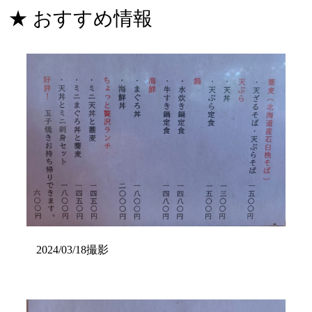
★ おすすめ情報
2024/03/18撮影