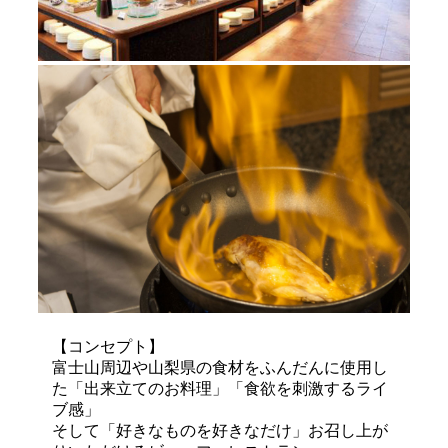
【コンセプト】
富士山周辺や山梨県の食材をふんだんに使用し
た「出来立てのお料理」「食欲を刺激するライ
ブ感」
そして「好きなものを好きなだけ」お召し上が