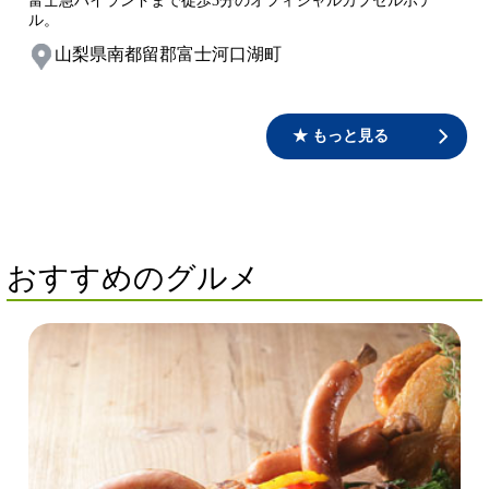
富士急ハイランドまで徒歩3分のオフィシャルカプセルホテ
ル。
山梨県南都留郡富士河口湖町
★ もっと見る
おすすめのグルメ