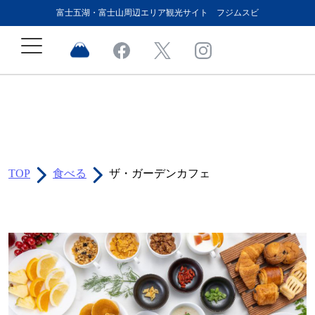
富士五湖・富士山周辺エリア観光サイト フジムスビ
TOP
食べる
ザ・ガーデンカフェ