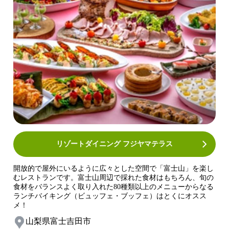
リゾートダイニング フジヤマテラス
開放的で屋外にいるように広々とした空間で「富士山」を楽し
むレストランです。富士山周辺で採れた食材はもちろん、旬の
食材をバランスよく取り入れた80種類以上のメニューからなる
ランチバイキング（ビュッフェ・ブッフェ）はとくにオスス
メ！
山梨県富士吉田市