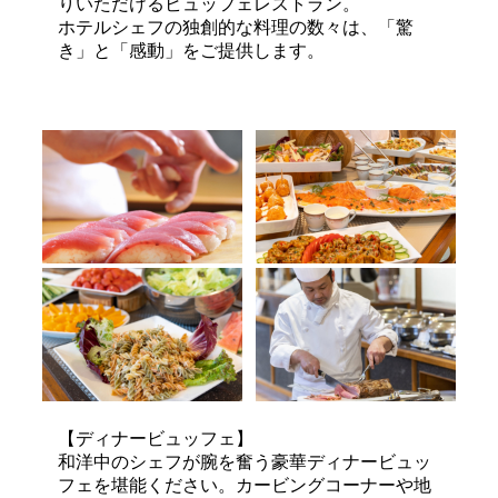
りいただけるビュッフェレストラン。
ホテルシェフの独創的な料理の数々は、「驚
き」と「感動」をご提供します。
【ディナービュッフェ】
和洋中のシェフが腕を奮う豪華ディナービュッ
フェを堪能ください。カービングコーナーや地