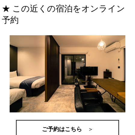
★ この近くの宿泊をオンライン
予約
ご予約はこちら
＞