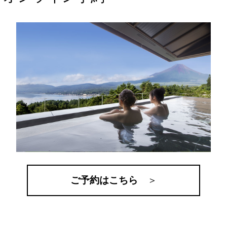
ご予約はこちら
＞