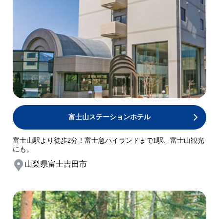
富士山ステーションホテル
富士山駅より徒歩2分！富士急ハイランドまで1駅、富士山観光
にも。
山梨県富士吉田市