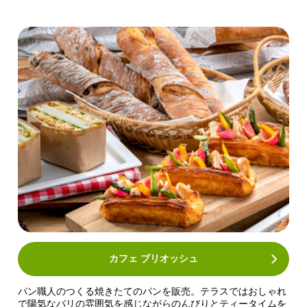
カフェ ブリオッシュ
パン職人のつくる焼きたてのパンを販売。テラスではおしゃれ
で陽気なパリの雰囲気を感じながらのんびりとティータイムを