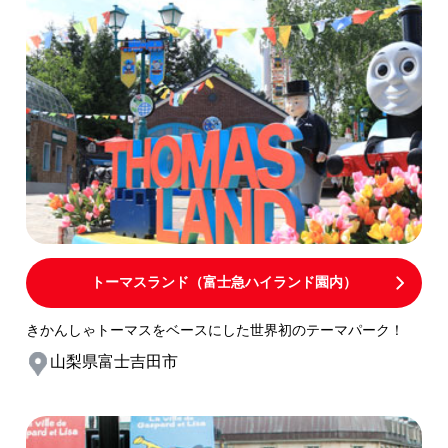
トーマスランド（富士急ハイランド園内）
きかんしゃトーマスをベースにした世界初のテーマパーク！
山梨県富士吉田市