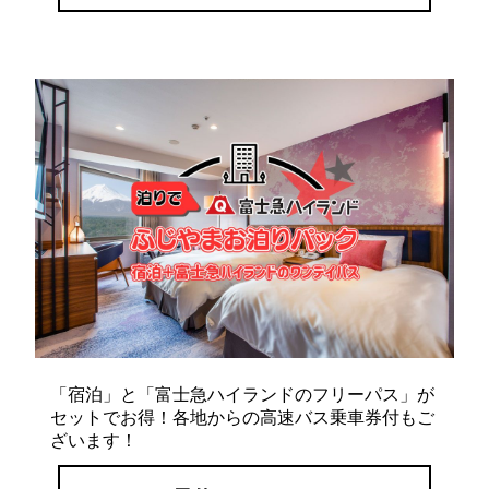
「宿泊」と「富士急ハイランドのフリーパス」が
セットでお得！各地からの高速バス乗車券付もご
ざいます！