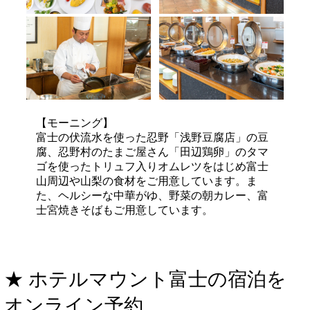
【モーニング】
富士の伏流水を使った忍野「浅野豆腐店」の豆
腐、忍野村のたまご屋さん「田辺鶏卵」のタマ
ゴを使ったトリュフ入りオムレツをはじめ富士
山周辺や山梨の食材をご用意しています。ま
た、ヘルシーな中華がゆ、野菜の朝カレー、富
士宮焼きそばもご用意しています。
★ ホテルマウント富士の宿泊を
オンライン予約