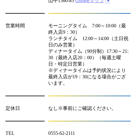
山中1360-83
Googleマップ
営業時間
モーニングタイム 7:00～10:00（最
終入店9：30）
ランチタイム 12:00～14:00（土日祝
日のみ営業）
ディナータイム（90分制）17:30～21:
30（最終入店20：00）（毎週土曜
日・特定日営業）
※ディナータイムは予約状況により
最終入店が19：30になる場合がござ
います。
定休日
なし※事前にご確認ください。
TEL
0555-62-2111