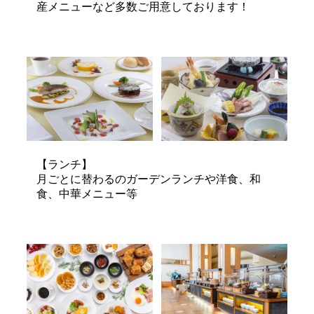
産メニューなど多数ご用意しております！
【ランチ】
月ごとに替わるのガーデンランチや洋食、和
食、中華メニュー等