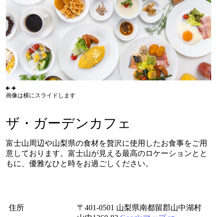
画像は横にスライドします
ザ・ガーデンカフェ
富士山周辺や山梨県の食材を贅沢に使用したお食事をご用
意しております。富士山が見える最高のロケーションとと
もに、優雅なひと時をお過ごしください。
住所
〒401-0501 山梨県南都留郡山中湖村