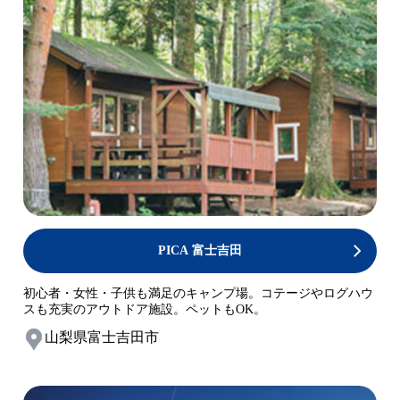
PICA 富士吉田
初心者・女性・子供も満足のキャンプ場。コテージやログハウ
スも充実のアウトドア施設。ペットもOK。
山梨県富士吉田市