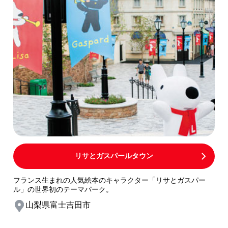
リサとガスパールタウン
フランス生まれの人気絵本のキャラクター「リサとガスパー
ル」の世界初のテーマパーク。
山梨県富士吉田市