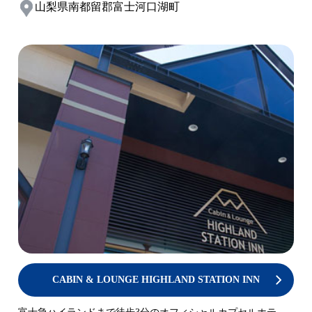
山梨県南都留郡富士河口湖町
CABIN & LOUNGE HIGHLAND STATION INN