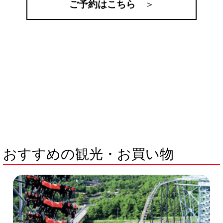
ご予約はこちら
＞
おすすめの観光・お買い物