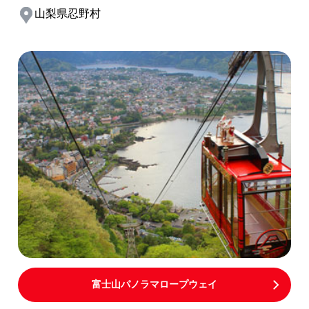
山梨県忍野村
富士山パノラマロープウェイ