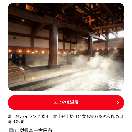
ふじやま温泉
富士急ハイランド隣り、富士登山帰りに立ち寄れる純和風の日
帰り温泉
山梨県富士吉田市