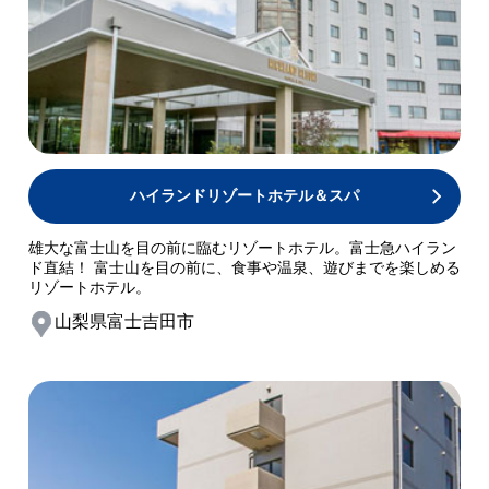
ハイランドリゾートホテル＆スパ
雄大な富士山を目の前に臨むリゾートホテル。富士急ハイラン
ド直結！ 富士山を目の前に、食事や温泉、遊びまでを楽しめる
リゾートホテル。
山梨県富士吉田市