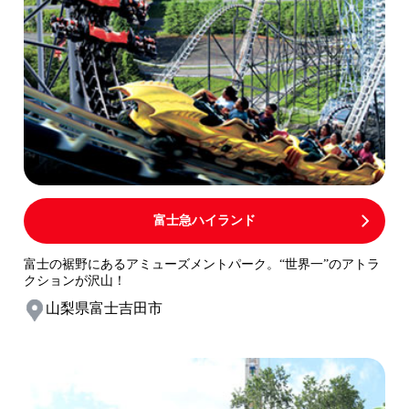
富士急ハイランド
富士の裾野にあるアミューズメントパーク。“世界一”のアトラ
クションが沢山！
山梨県富士吉田市