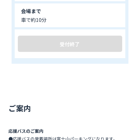
会場まで
車で約10分
受付終了
ご案内
応援バスのご案内
●応援バスの発着場所は富士山パーキングになります。