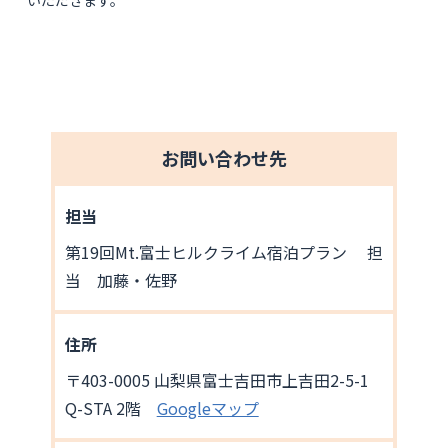
いただきます。
お問い合わせ先
担当
第19回Mt.富士ヒルクライム宿泊プラン 担
当 加藤・佐野
住所
〒403-0005 山梨県富士吉田市上吉田2-5-1
Q-STA 2階
Googleマップ