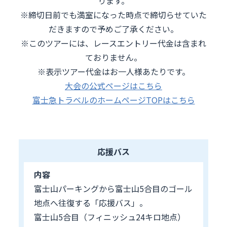
ります。
※締切日前でも満室になった時点で締切らせていた
だきますので予めご了承ください。
※このツアーには、レースエントリー代金は含まれ
ておりません。
※表示ツアー代金はお一人様あたりです。
大会の公式ページはこちら
富士急トラベルのホームページTOPはこちら
応援バス
内容
富士山パーキングから富士山5合目のゴール
地点へ往復する「応援バス」。
富士山5合目（フィニッシュ24キロ地点）