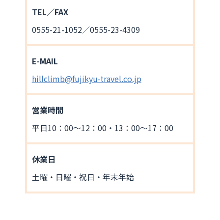
TEL／FAX
0555-21-1052／0555-23-4309
E-MAIL
hillclimb@fujikyu-travel.co.jp
営業時間
平日10：00～12：00・13：00～17：00
休業日
土曜・日曜・祝日・年末年始