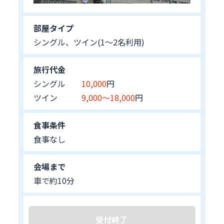
部屋タイプ
シングル、ツイン(1～2名利用)
旅行代金
シングル
10,000
円
ツイン
9,000～18,000
円
食事条件
食事なし
会場まで
車で約10分
受付終了