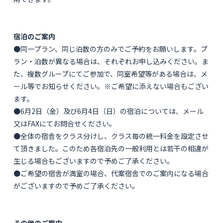
宿泊のご案内
●同一プラン、同じ泊数の方のみでご予約をお願いします。プ
ラン・泊数が異なる場合は、それぞれお申し込みください。ま
た、複数グループにてご参加で、同室希望等がある場合は、メ
ール等でお知らせください。※ご希望に添えない場合もござい
ます。
●6月2日（金）及び6月4日（日）の宿泊については、メール
又はFAXにてお問合せください。
●全体の宿舎をクラス分けし、クラス毎の統一料金を設定させ
て頂きました。このため各宿泊先の一般利用とは若干の相違が
生じる場合もございますので予めご了承ください。
●ご希望の宿舎が満室の場合、代案宿舎でのご案内になる場合
がございますので予めご了承ください。
その他のご案内