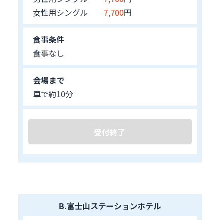
女性用シングル
7,700
円
食事条件
食事なし
会場まで
車で約10分
受付終了
B.富士山ステーションホテル