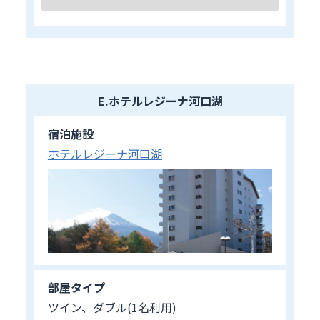
E.ホテルレジーナ河口湖
宿泊施設
ホテルレジーナ河口湖
部屋タイプ
ツイン、ダブル(1名利用)