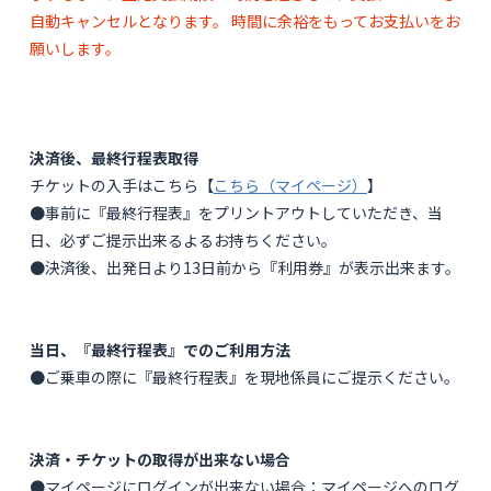
自動キャンセルとなります。 時間に余裕をもってお支払いをお
願いします。
決済後、最終行程表取得
チケットの入手はこちら【
こちら（マイページ）
】
●事前に『最終行程表』をプリントアウトしていただき、当
日、必ずご提示出来るよるお持ちください。
●決済後、出発日より13日前から『利用券』が表示出来ます。
当日、『最終行程表』でのご利用方法
●ご乗車の際に『最終行程表』を現地係員にご提示ください。
決済・チケットの取得が出来ない場合
●マイページにログインが出来ない場合：マイページへのログ