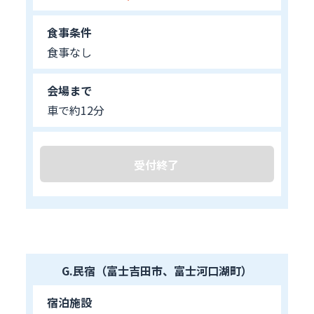
食事条件
食事なし
会場まで
車で約12分
受付終了
G.民宿（富士吉田市、富士河口湖町）
宿泊施設