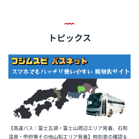
トピックス
【高速バス：富士五湖・富士山周辺エリア発着、石和
温泉・甲府等その他山梨エリア発着】時刻表の確認＆