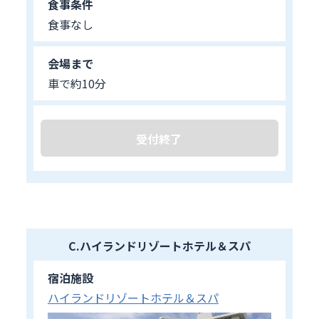
食事条件
食事なし
会場まで
車で約10分
受付終了
C.ハイランドリゾートホテル＆スパ
宿泊施設
ハイランドリゾートホテル＆スパ