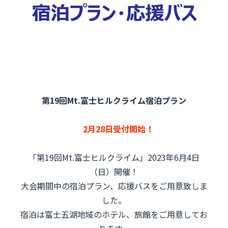
高速バス予約
フジムスビ
富士山周辺に行く人必見！
第19回Mt.富士ヒルクライム宿泊プラン
お問い合わせ
マイページ
2月28日受付開始！
「第19回Mt.富士ヒルクライム」2023年6月4日
（日）開催！
大会期間中の宿泊プラン、応援バスをご用意致しま
した。
宿泊は富士五湖地域のホテル、旅館をご用意してお