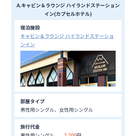
A.キャビン＆ラウンジ ハイランドステーション
イン(カプセルホテル)
宿泊施設
キャビン＆ラウンジ ハイランドステーショ
ンイン
部屋タイプ
男性用シングル、女性用シングル
旅行代金
男性用シングル
7,700
円