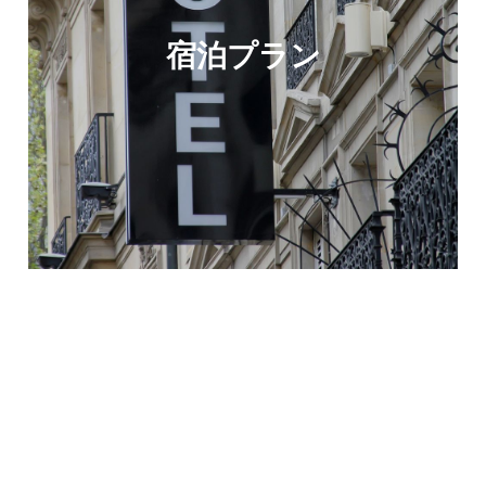
宿泊プラン