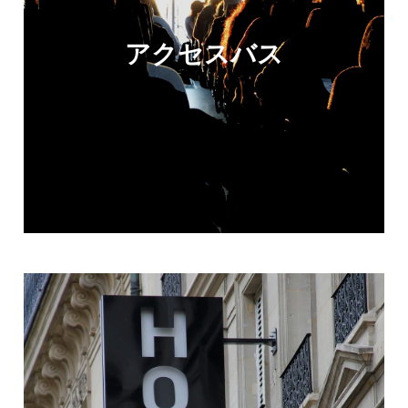
アクセスバス