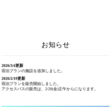
お知らせ
2026/3/4更新
宿泊プランの施設を追加しました。
2026/2/19更新
宿泊プランを販売開始しました。
アクセスバスの販売は、2/20(金)正午からになります。