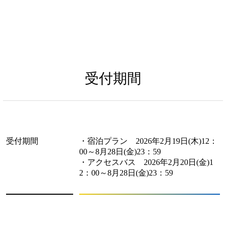
受付期間
受付期間
・宿泊プラン 2026年2月19日(木)12：
00～8月28日(金)23：59
・アクセスバス 2026年2月20日(金)1
2：00～8月28日(金)23：59