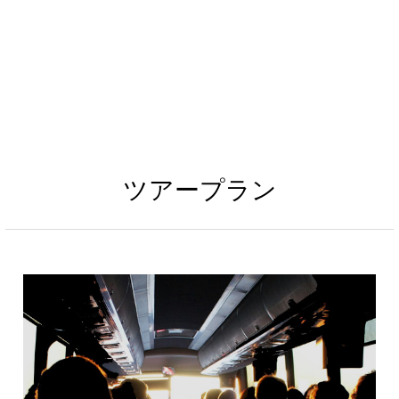
ツアープラン