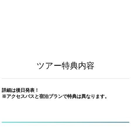
ツアー特典内容
詳細は後日発表！
※アクセスバスと宿泊プランで特典は異なります。