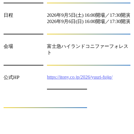
日程
2026年9月5日(土) 16:00開場／17:30開演
2026年9月6日(日) 16:00開場／17:30開演
会場
富士急ハイランドコニファーフォレス
ト
https://itony.co.jp/2026/yuuri-fujiq/
公式HP