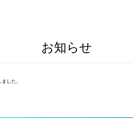
お知らせ
しました。