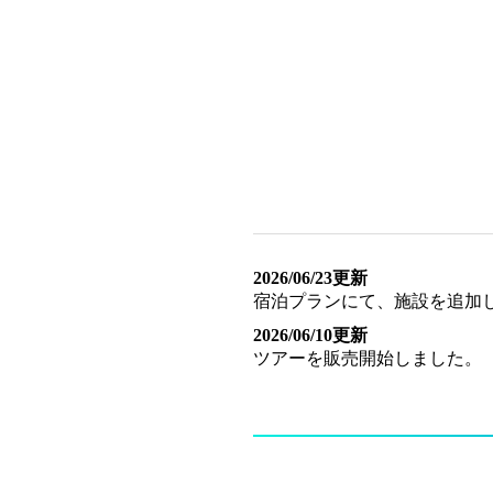
2026/06/23更新
宿泊プランにて、施設を追加
2026/06/10更新
ツアーを販売開始しました。