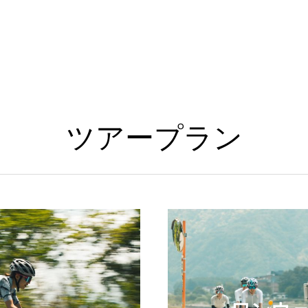
ツアープラン