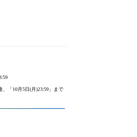
:59
10月5日(月)23:59」まで