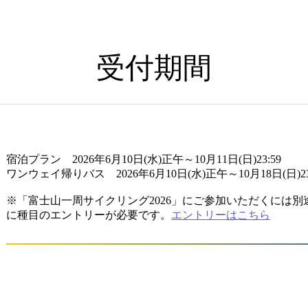
受付期間
宿泊プラン 2026年6月10日(水)正午～10月11日(日)23:59
ワンウェイ帰りバス 2026年6月10日(水)正午～10月18日(日)23
※「富士山一周サイクリング2026」にご参加いただくには別途、「
に種目のエントリーが必要です。
エントリーはこちら