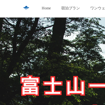
Home
宿泊プラン
ワンウ