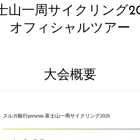
士山一周サイクリング20
オフィシャルツアー
大会概要
スルガ銀行presents 富士山一周サイクリング2026