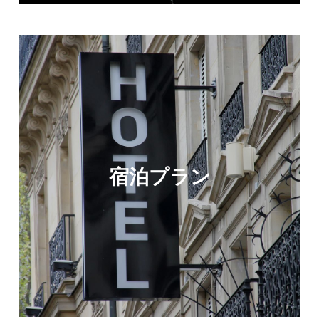
宿泊プラン