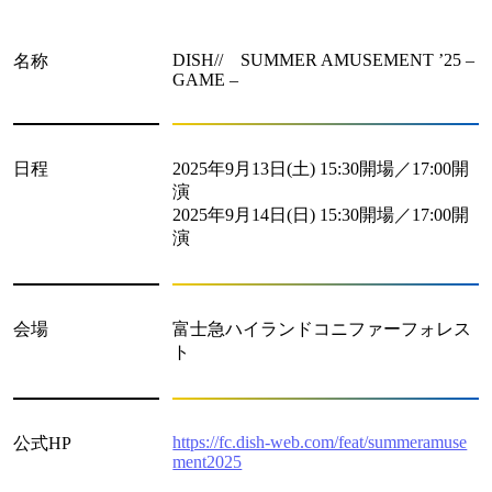
DISH// SUMMER AMUSEMENT ’25 –
名称
GAME –
日程
2025年9月13日(土) 15:30開場／17:00開
演
2025年9月14日(日) 15:30開場／17:00開
演
会場
富士急ハイランドコニファーフォレス
ト
https://fc.dish-web.com/feat/summeramuse
公式HP
ment2025