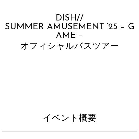
DISH//
SUMMER AMUSEMENT ’25 – G
AME –
オフィシャルバスツアー
イベント概要