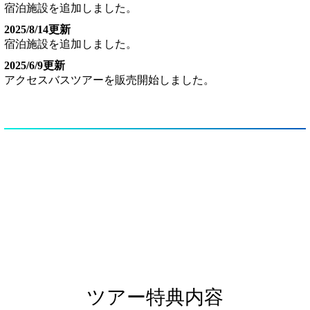
宿泊施設を追加しました。
2025/8/14更新
宿泊施設を追加しました。
2025/6/9更新
アクセスバスツアーを販売開始しました。
ツアー特典内容