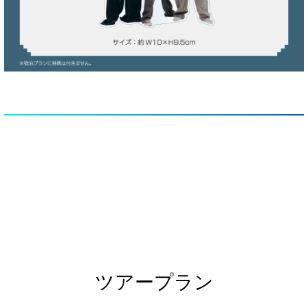
ツアープラン