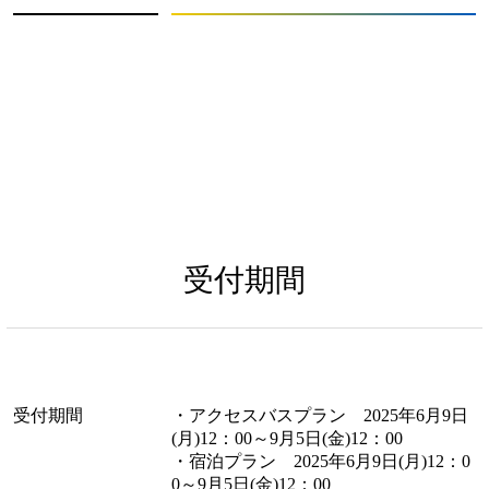
受付期間
受付期間
・アクセスバスプラン 2025年6月9日
(月)12：00～9月5日(金)12：00
・宿泊プラン 2025年6月9日(月)12：0
0～9月5日(金)12：00