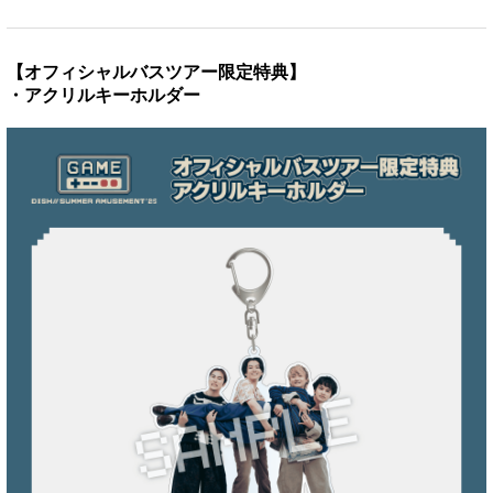
【オフィシャルバスツアー限定特典】
・アクリルキーホルダー