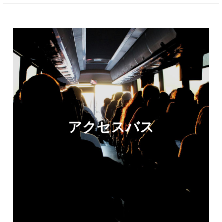
アクセスバス