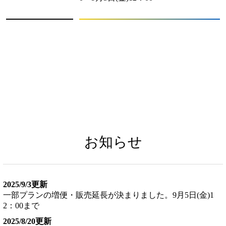
お知らせ
2025/9/3更新
一部プランの増便・販売延長が決まりました。9月5日(金)1
2：00まで
2025/8/20更新