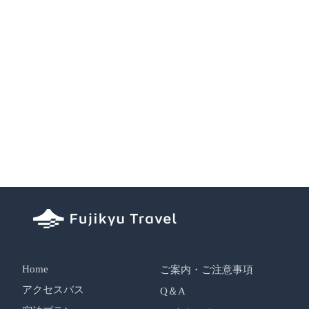
Home
ご案内・ご注意事項
アクセスバス
Q＆A