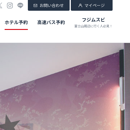
お問い合わせ
マイページ
フジムスビ
ホテル予約
高速バス予約
富士山周辺に行く人必見！