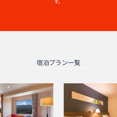
す。
宿泊プラン一覧