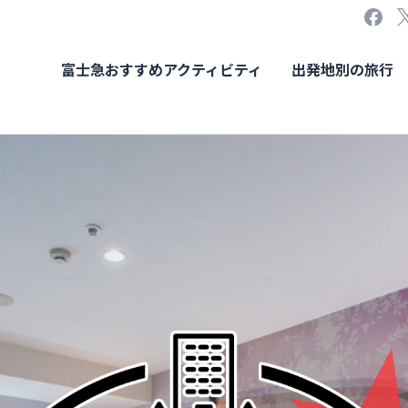
富士急おすすめアクティビティ
出発地別の旅行